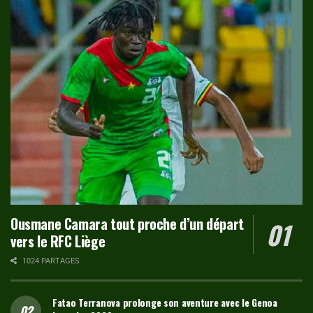
Ousmane Camara tout proche d’un départ
vers le RFC Liège
1024 PARTAGES
Fatao Terranova prolonge son aventure avec le Genoa