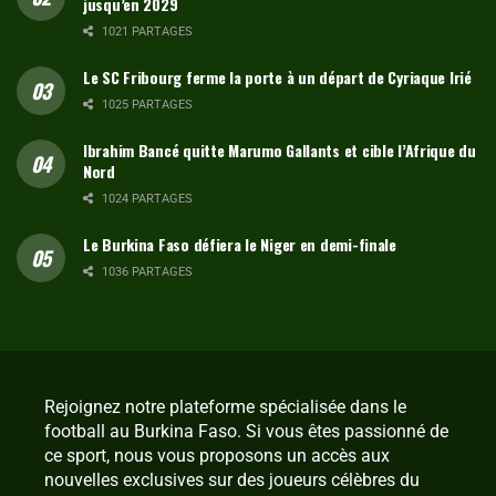
jusqu’en 2029
1021 PARTAGES
Le SC Fribourg ferme la porte à un départ de Cyriaque Irié
1025 PARTAGES
Ibrahim Bancé quitte Marumo Gallants et cible l’Afrique du
Nord
1024 PARTAGES
Le Burkina Faso défiera le Niger en demi-finale
1036 PARTAGES
Rejoignez notre plateforme spécialisée dans le
football au Burkina Faso. Si vous êtes passionné de
ce sport, nous vous proposons un accès aux
nouvelles exclusives sur des joueurs célèbres du