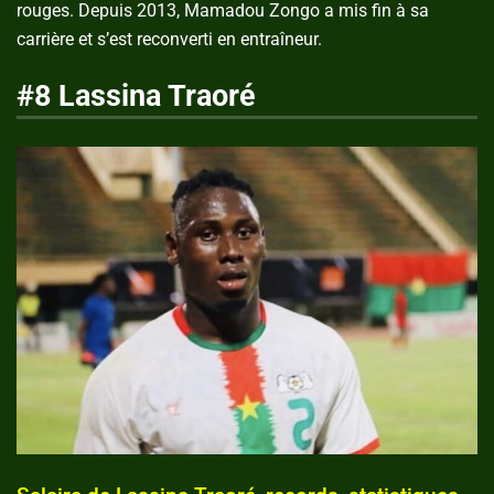
rouges. Depuis 2013, Mamadou Zongo a mis fin à sa
carrière et s’est reconverti en entraîneur.
#8 Lassina Traoré