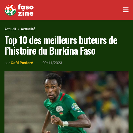
Accueil
Actualité
Top 10 des meilleurs buteurs de
l’histoire du Burkina Faso
par
Cafil Pastoré
09/11/2023