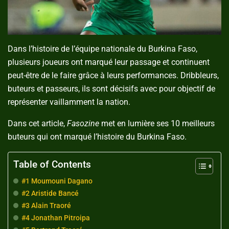
Dans l’histoire de l’équipe nationale du Burkina Faso,
plusieurs joueurs ont marqué leur passage et continuent
peut-être de le faire grâce à leurs performances. Dribbleurs,
buteurs et passeurs, ils sont décisifs avec pour objectif de
représenter vaillamment la nation.
Dans cet article,
Fasozine
met en lumière ses 10 meilleurs
buteurs qui ont marqué l’histoire du Burkina Faso.
Table of Contents
#1 Moumouni Dagano
#2 Aristide Bancé
#3 Alain Traoré
#4 Jonathan Pitroipa