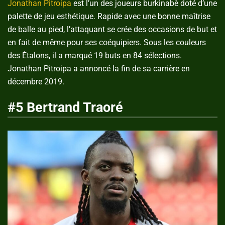
Jonathan Pitroipa
est l’un des joueurs burkinabè doté d’une
palette de jeu esthétique. Rapide avec une bonne maîtrise
de balle au pied, l’attaquant se crée des occasions de but et
en fait de même pour ses coéquipiers. Sous les couleurs
des Étalons, il a marqué 19 buts en 84 sélections.
Jonathan Pitroipa a annoncé la fin de sa carrière en
décembre 2019.
#5 Bertrand Traoré