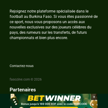
Rejoignez notre plateforme spécialisée dans le
football au Burkina Faso. Si vous êtes passionné de
ce sport, nous vous proposons un accès aux
nouvelles exclusives sur des joueurs célèbres du
pays, des rumeurs sur les transferts, de futurs
championnats et bien plus encore.
Contactez-nous
fasozine.com © 2026
Partenaires
×
IvoireZine.com