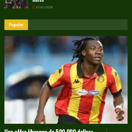
07/01/2026
Popular
Une offre libyenne de 500 000 dollars