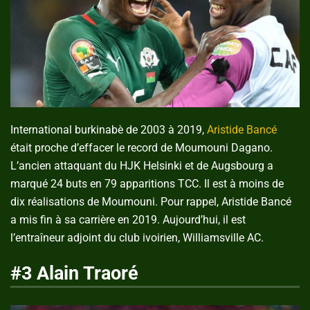
International burkinabè de 2003 à 2019,
Aristide Bancé
était proche d’effacer le record de Moumouni Dagano.
L’ancien attaquant du HJK Helsinki et de Augsbourg a
marqué 24 buts en 79 apparitions TCC. Il est à moins de
dix réalisations de Moumouni. Pour rappel, Aristide Bancé
a mis fin à sa carrière en 2019. Aujourd’hui, il est
l’entraîneur adjoint du club ivoirien, Williamsville AC.
#3 Alain Traoré