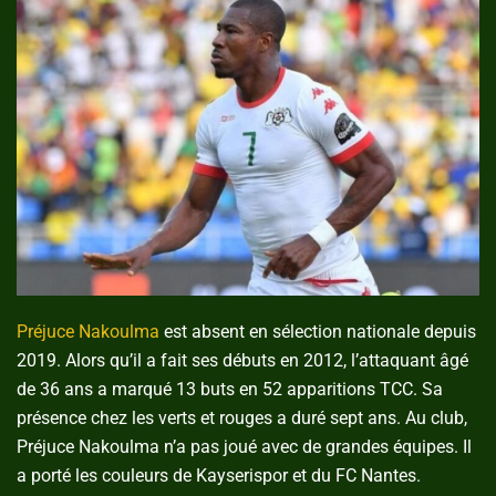
Préjuce Nakoulma
est absent en sélection nationale depuis
2019. Alors qu’il a fait ses débuts en 2012, l’attaquant âgé
de 36 ans a marqué 13 buts en 52 apparitions TCC. Sa
présence chez les verts et rouges a duré sept ans. Au club,
Préjuce Nakoulma n’a pas joué avec de grandes équipes. Il
a porté les couleurs de Kayserispor et du FC Nantes.