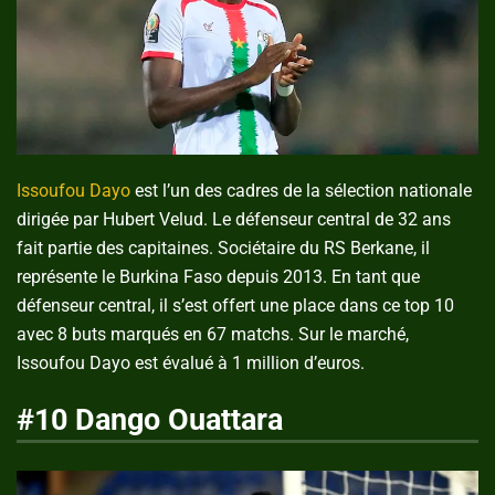
Issoufou Dayo
est l’un des cadres de la sélection nationale
dirigée par Hubert Velud. Le défenseur central de 32 ans
fait partie des capitaines. Sociétaire du RS Berkane, il
représente le Burkina Faso depuis 2013. En tant que
défenseur central, il s’est offert une place dans ce top 10
avec 8 buts marqués en 67 matchs. Sur le marché,
Issoufou Dayo est évalué à 1 million d’euros.
#10 Dango Ouattara