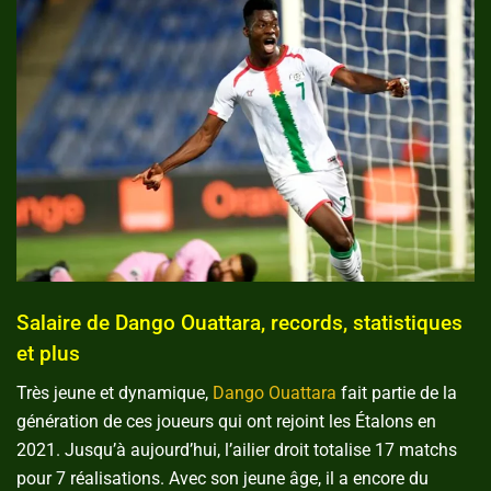
Salaire de Dango Ouattara, records, statistiques
et plus
Très jeune et dynamique,
Dango Ouattara
fait partie de la
génération de ces joueurs qui ont rejoint les Étalons en
2021. Jusqu’à aujourd’hui, l’ailier droit totalise 17 matchs
pour 7 réalisations. Avec son jeune âge, il a encore du