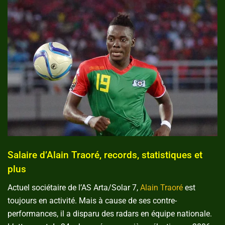
Salaire d’Alain Traoré, records, statistiques et
plus
Actuel sociétaire de l’AS Arta/Solar 7,
Alain Traoré
est
toujours en activité. Mais à cause de ses contre-
performances, il a disparu des radars en équipe nationale.