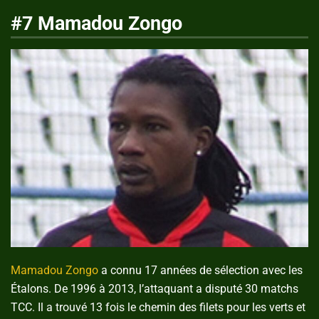
#7 Mamadou Zongo
Mamadou Zongo
a connu 17 années de sélection avec les
Étalons. De 1996 à 2013, l’attaquant a disputé 30 matchs
TCC. Il a trouvé 13 fois le chemin des filets pour les verts et