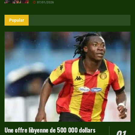
07/01/2026
Popular
Une offre libyenne de 500 000 dollars