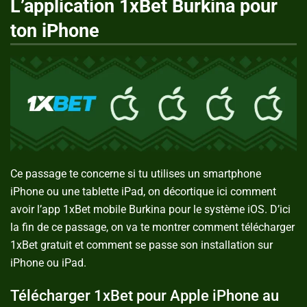
L’application 1xBet Burkina pour
ton iPhone
Ce passage te concerne si tu utilises un smartphone
iPhone ou une tablette iPad, on décortique ici comment
avoir l’app 1xBet mobile Burkina pour le système iOS. D’ici
la fin de ce passage, on va te montrer comment télécharger
1xBet gratuit et comment se passe son installation sur
iPhone ou iPad.
Télécharger 1xBet pour Apple iPhone au