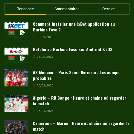
Tendance
Commentaires
Dernier
Comment installer une 1xBet application au
Burkina Faso ?
03/09/2023
Betclic au Burkina Faso sur Android & iOS
01/09/2023
AS Monaco – Paris Saint-Germain : Les compo
probables
15/02/2026
Algérie – RD Congo : Heure et chaîne où regarder
le match
05/01/2026
Cameroun – Maroc : Heure et chaîne où regarder le
match