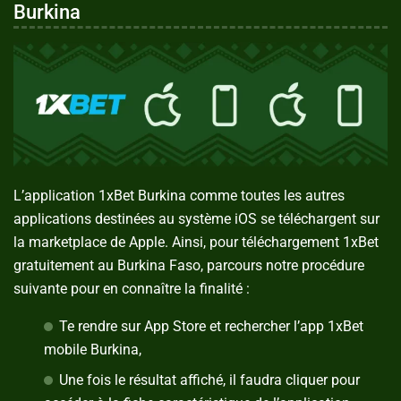
Burkina
L’application 1xBet Burkina comme toutes les autres
applications destinées au système iOS se téléchargent sur
la marketplace de Apple. Ainsi, pour téléchargement 1xBet
gratuitement au Burkina Faso, parcours notre procédure
suivante pour en connaître la finalité :
Te rendre sur App Store et rechercher l’app 1xBet
mobile Burkina,
Une fois le résultat affiché, il faudra cliquer pour