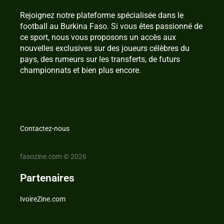
Rejoignez notre plateforme spécialisée dans le
football au Burkina Faso. Si vous êtes passionné de
ce sport, nous vous proposons un accès aux
nouvelles exclusives sur des joueurs célèbres du
pays, des rumeurs sur les transferts, de futurs
championnats et bien plus encore.
Contactez-nous
fasozine.com © 2026
Partenaires
IvoireZine.com