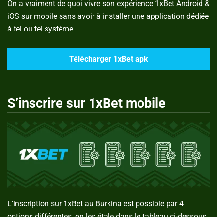
On a vraiment de quoi vivre son expérience 1xBet Android &
iOS sur mobile sans avoir à installer une application dédiée
à tel ou tel système.
Télécharger 1xBet apk
S’inscrire sur 1xBet mobile
L’inscription sur 1xBet au Burkina est possible par 4
options différentes, on les étale dans le tableau ci-dessous