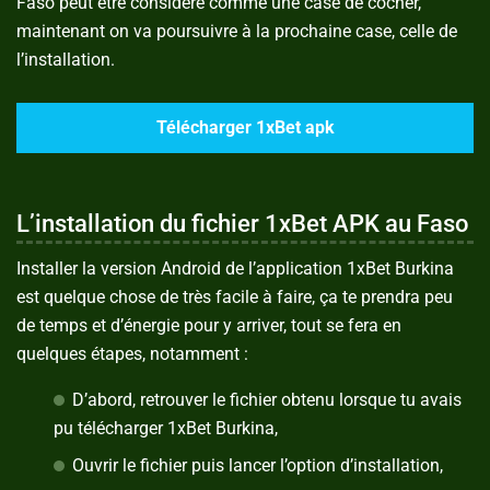
Faso peut être considéré comme une case de cocher,
maintenant on va poursuivre à la prochaine case, celle de
l’installation.
Télécharger 1xBet apk
L’installation du fichier 1xBet APK au Faso
Installer la version Android de l’application 1xBet Burkina
est quelque chose de très facile à faire, ça te prendra peu
de temps et d’énergie pour y arriver, tout se fera en
quelques étapes, notamment :
D’abord, retrouver le fichier obtenu lorsque tu avais
pu télécharger 1xBet Burkina,
Ouvrir le fichier puis lancer l’option d’installation,