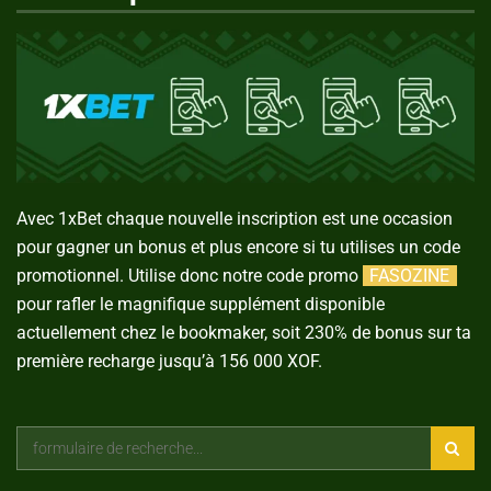
Avec 1xBet chaque nouvelle inscription est une occasion
pour gagner un bonus et plus encore si tu utilises un code
promotionnel. Utilise donc notre code promo
FASOZINE
pour rafler le magnifique supplément disponible
actuellement chez le bookmaker, soit 230% de bonus sur ta
première recharge jusqu’à 156 000 XOF.