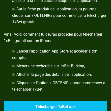
accéder à la fiche caractéristique de l’application,
Sur la fiche produit de l’application, tu pourras
cliquer sur « OBTENIR» pour commencer à télécharger
1xBet gratuit.
Ainsi, voici comment tu devras procéder pour télécharger
1xBet gratuit sur ton iPhone :
Lancer l’application App Store et accéder à ton
compte,
Mener une recherche sur 1xBet Burkina,
Afficher la page des détails de l’application,
Cliquer sur l’option « OBTENIR » pour commencer à
télécharger 1xBet.
Télécharger 1xBet apk