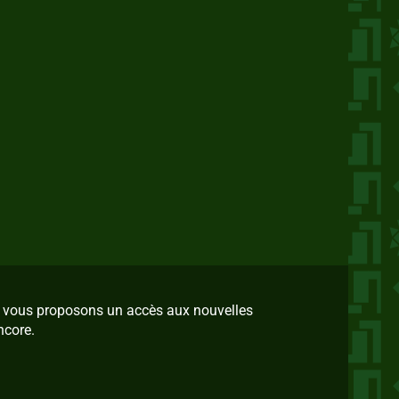
us vous proposons un accès aux nouvelles
ncore.