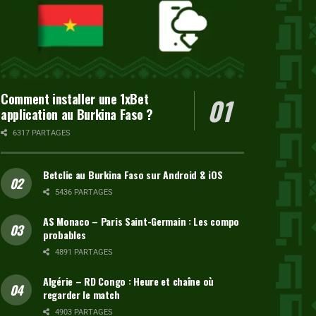
Comment installer une 1xBet
application au Burkina Faso ?
6317 PARTAGES
Betclic au Burkina Faso sur Android & iOS
5436 PARTAGES
AS Monaco – Paris Saint-Germain : Les compo
probables
4891 PARTAGES
Algérie – RD Congo : Heure et chaîne où
regarder le match
4903 PARTAGES