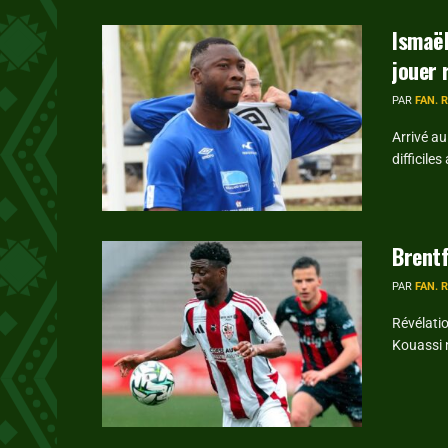
Ismaël
jouer 
PAR
FAN. 
Arrivé a
difficile
Brentf
PAR
FAN. 
Révélatio
Kouassi n