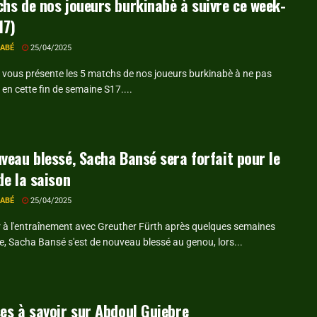
hs de nos joueurs burkinabè à suivre ce week-
17)
RABÉ
25/04/2025
 vous présente les 5 matchs de nos joueurs burkinabè à ne pas
en cette fin de semaine S17....
veau blessé, Sacha Bansé sera forfait pour le
de la saison
RABÉ
25/04/2025
r à l'entraînement avec Greuther Fürth après quelques semaines
e, Sacha Bansé s'est de nouveau blessé au genou, lors...
es à savoir sur Abdoul Guiebre