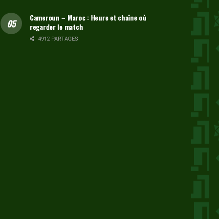
Cameroun – Maroc : Heure et chaîne où
regarder le match
4912 PARTAGES