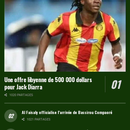
Une offre libyenne de 500 000 dollars
pour Jack Diarra
1020 PARTAGES
Al Faisaly officialise l’arrivée de Bassirou Compaoré
1021 PARTAGES