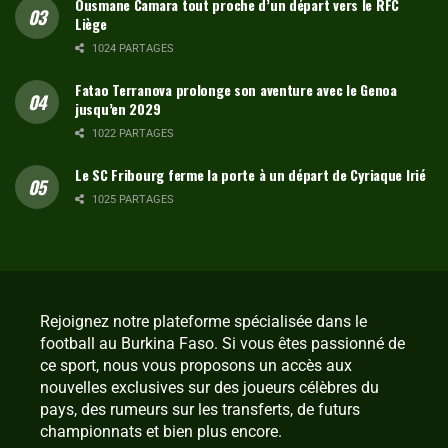
Ousmane Camara tout proche d’un départ vers le RFC
Liège
1024 PARTAGES
Fatao Terranova prolonge son aventure avec le Genoa
jusqu’en 2029
1022 PARTAGES
Le SC Fribourg ferme la porte à un départ de Cyriaque Irié
1025 PARTAGES
Rejoignez notre plateforme spécialisée dans le
football au Burkina Faso. Si vous êtes passionné de
ce sport, nous vous proposons un accès aux
nouvelles exclusives sur des joueurs célèbres du
pays, des rumeurs sur les transferts, de futurs
championnats et bien plus encore.