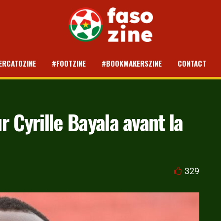
ERCATOZINE
#FOOTZINE
#BOOKMAKERSZINE
CONTACT
 Cyrille Bayala avant la
329