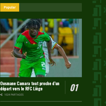
Popular
Ousmane Camara tout proche d’un
départ vers le RFC Liège
1024 PARTAGES