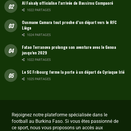
Al Faisaly officialise l’arrivée de Bassirou Compaoré
1022 PARTAGES
Ousmane Camara tout proche d’un départ vers le RFC
Liège
1024 PARTAGES
Fatao Terranova prolonge son aventure avec le Genoa
jusqu’en 2029
1022 PARTAGES
Le SC Fribourg ferme la porte à un départ de Cyriaque Irié
1025 PARTAGES
Rejoignez notre plateforme spécialisée dans le
football au Burkina Faso. Si vous êtes passionné de
ce sport, nous vous proposons un accès aux