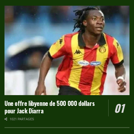
Une offre libyenne de 500 000 dollars
pour Jack Diarra
1021 PARTAGES