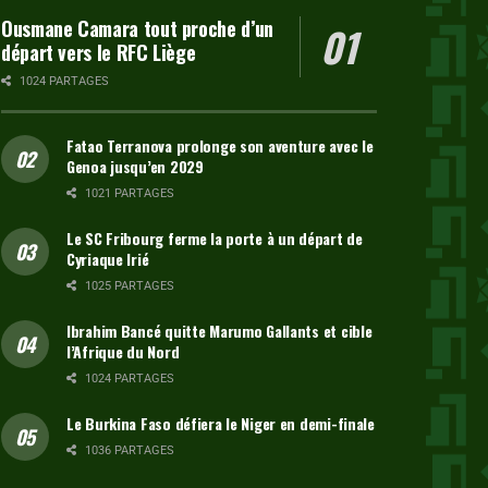
Ousmane Camara tout proche d’un
départ vers le RFC Liège
1024 PARTAGES
Fatao Terranova prolonge son aventure avec le
Genoa jusqu’en 2029
1021 PARTAGES
Le SC Fribourg ferme la porte à un départ de
Cyriaque Irié
1025 PARTAGES
Ibrahim Bancé quitte Marumo Gallants et cible
l’Afrique du Nord
1024 PARTAGES
Le Burkina Faso défiera le Niger en demi-finale
1036 PARTAGES