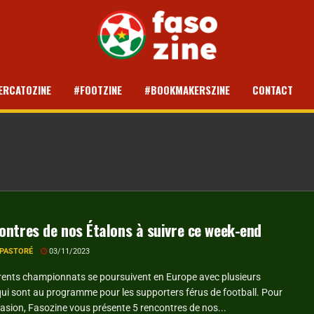
ERCATOZINE
#FOOTZINE
#BOOKMAKERSZINE
CONTACT
ontres de nos Étalons à suivre ce week-end
 PASTORÉ
03/11/2023
érents championnats se poursuivent en Europe avec plusieurs
ui sont au programme pour les supporters férus de football. Pour
asion, Fasozine vous présente 5 rencontres de nos...