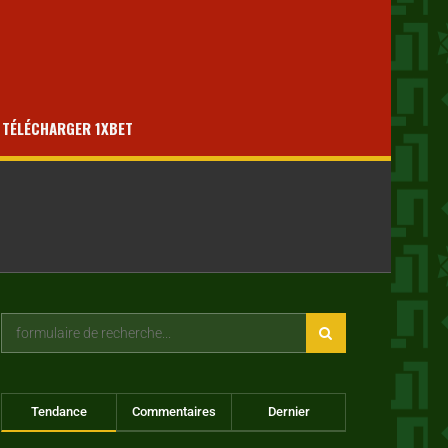
TÉLÉCHARGER 1XBET
Tendance
Commentaires
Dernier