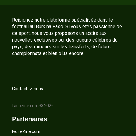
Rejoignez notre plateforme spécialisée dans le
football au Burkina Faso. Si vous êtes passionné de
ce sport, nous vous proposons un accès aux
nouvelles exclusives sur des joueurs célèbres du
pays, des rumeurs sur les transferts, de futurs
championnats et bien plus encore.
Contactez-nous
fasozine.com © 2026
Partenaires
IvoireZine.com