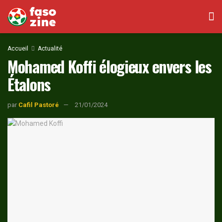
Accueil
Actualité
Mohamed Koffi élogieux envers les
Étalons
par
Cafil Pastoré
21/01/2024