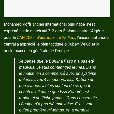
Mohamed Koffi, ancien international burkinabè s’est
exprimé sur le match nul 2-2 des Étalons contre l’Algérie
pour la
CAN 2023
.
S’adressant à
, l’ancien défenseur
226foot
central a apprécié le plan tactique d’Hubert Velud et la
performance en générale de l’équipe :
Je pense que le Burkina Faso n’a pas été
mauvais. Je suis content des jeunes. Dans
le match, on a commencé avec un système
défensif avec 4 stoppeurs. Issa Kaboré un
peu avancé. J’étais content de ce que le
coach a fait parce que Issa Kaboré, est
rapide et ne lâche jamais. Dans l’ensemble,
l’équipe n’a pas été mauvaise. C’est vrai
qu’en première mi-temps, on a perdu la