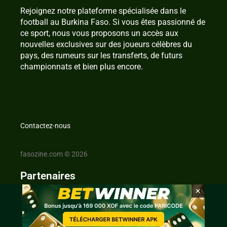
Rejoignez notre plateforme spécialisée dans le
football au Burkina Faso. Si vous êtes passionné de
ce sport, nous vous proposons un accès aux
nouvelles exclusives sur des joueurs célèbres du
pays, des rumeurs sur les transferts, de futurs
championnats et bien plus encore.
Contactez-nous
fasozine.com © 2026
Partenaires
×
IvoireZine.com