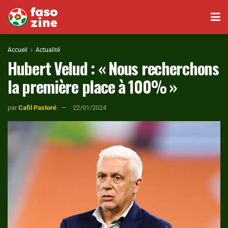
Accueil
Actualité
Hubert Velud : « Nous recherchons
la première place à 100% »
par
Cafil Pastoré
22/01/2024