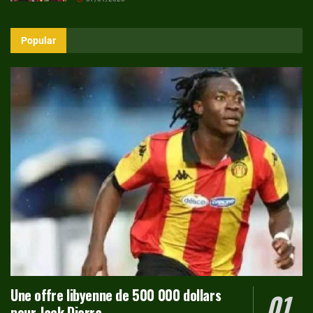
Popular
Une offre libyenne de 500 000 dollars
pour Jack Diarra