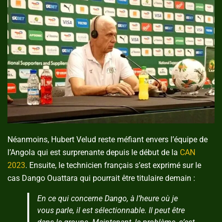
Néanmoins, Hubert Velud reste méfiant envers l’équipe de
l’Angola qui est surprenante depuis le début de la
CAN
2023
. Ensuite, le technicien français s’est exprimé sur le
cas Dango Ouattara qui pourrait être titulaire demain :
En ce qui concerne Dango, à l’heure où je
vous parle, il est sélectionnable. Il peut être