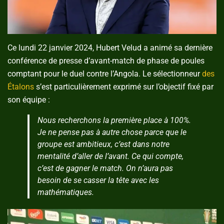
Ce lundi 22 janvier 2024, Hubert Velud a animé sa dernière
conférence de presse d’avant-match de phase de poules
comptant pour le duel contre l’Angola. Le sélectionneur
des
Étalons
s’est particulièrement exprimé sur l’objectif fixé par
son équipe :
Nous recherchons la première place à 100%.
Je ne pense pas à autre chose parce que le
groupe est ambitieux, c’est dans notre
mentalité d’aller de l’avant. Ce qui compte,
c’est de gagner le match. On n’aura pas
besoin de se casser la tête avec les
mathématiques.