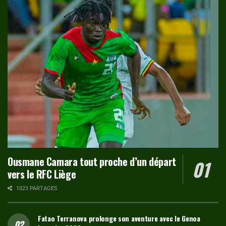
Ousmane Camara tout proche d’un départ
vers le RFC Liège
1023 PARTAGES
Fatao Terranova prolonge son aventure avec le Genoa