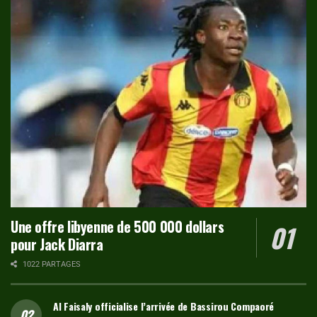
Une offre libyenne de 500 000 dollars
pour Jack Diarra
1022 PARTAGES
Al Faisaly officialise l’arrivée de Bassirou Compaoré