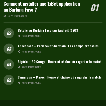
Comment installer une 1xBet application
au Burkina Faso ?
6276 PARTAGES
Betclic au Burkina Faso sur Android & iOS
5396 PARTAGES
AS Monaco – Paris Saint-Germain : Les compo probables
4853 PARTAGES
Algérie – RD Congo : Heure et chaîne où regarder le match
4862 PARTAGES
Cameroun – Maroc : Heure et chaîne où regarder le match
4870 PARTAGES