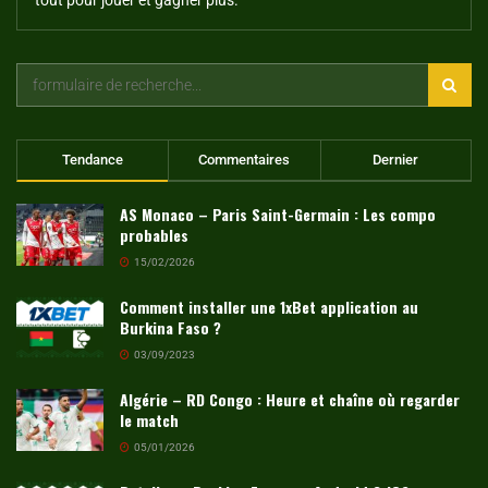
Tendance
Commentaires
Dernier
AS Monaco – Paris Saint-Germain : Les compo
probables
15/02/2026
Comment installer une 1xBet application au
Burkina Faso ?
03/09/2023
Algérie – RD Congo : Heure et chaîne où regarder
le match
05/01/2026