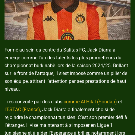
Formé au sein du centre du Salitas FC, Jack Diarra a
émergé comme l’un des talents les plus prometteurs du
championnat burkinabè lors de la saison 2024/25. Brillant
sur le front de l’attaque, il s’est imposé comme un pilier de
son équipe, attirant l’attention par ses prestations de haut
niveau.
Très convoité par des clubs
comme Al Hilal (Soudan)
et
l’ESTAC (France)
, Jack Diarra a finalement choisi de
rejoindre le championnat tunisien. C’est son premier défi à
l’étranger. Il vise maintenant à s’imposer en Ligue 1
tunisienne et à aider l’Espérance à briller, notamment lors