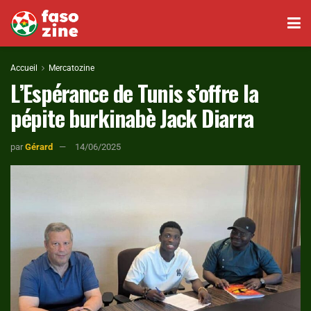
Accueil
Mercatozine
L’Espérance de Tunis s’offre la
pépite burkinabè Jack Diarra
par
Gérard
14/06/2025