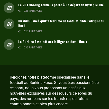
Le SC Fribourg ferme la porte à un départ de Cyriaque Irié
1025 PARTAGES
Ibrahim Bancé quitte Marumo Gallants et cible l’Afrique du
Nord
1024 PARTAGES
Le Burkina Faso défiera le Niger en demi-finale
1036 PARTAGES
Rejoignez notre plateforme spécialisée dans le
football au Burkina Faso. Si vous êtes passionné de
ce sport, nous vous proposons un accès aux
nouvelles exclusives sur des joueurs célèbres du
pays, des rumeurs sur les transferts, de futurs
championnats et bien plus encore.