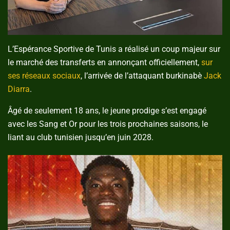
L’Espérance Sportive de Tunis a réalisé un coup majeur sur
le marché des transferts en annonçant officiellement,
sur
ses réseaux sociaux
, l’arrivée de l’attaquant burkinabè
Jack
Diarra
.
Âgé de seulement 18 ans, le jeune prodige s’est engagé
avec les Sang et Or pour les trois prochaines saisons, le
liant au club tunisien jusqu’en juin 2028.