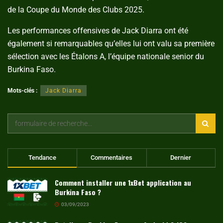
de la Coupe du Monde des Clubs 2025.
Les performances offensives de Jack Diarra ont été
également si remarquables qu’elles lui ont valu sa première
sélection avec les Étalons A, l’équipe nationale senior du
Burkina Faso.
Mots-clés :
Jack Diarra
Tendance
Commentaires
Dernier
Comment installer une 1xBet application au
Burkina Faso ?
03/09/2023