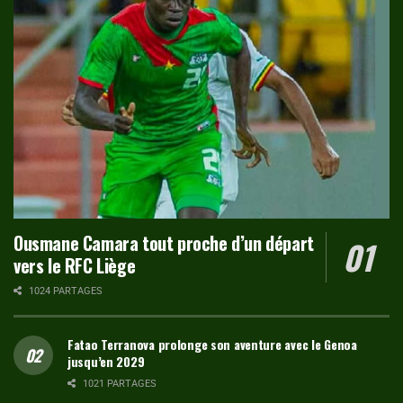
Ousmane Camara tout proche d’un départ
vers le RFC Liège
1024 PARTAGES
Fatao Terranova prolonge son aventure avec le Genoa
jusqu’en 2029
1021 PARTAGES