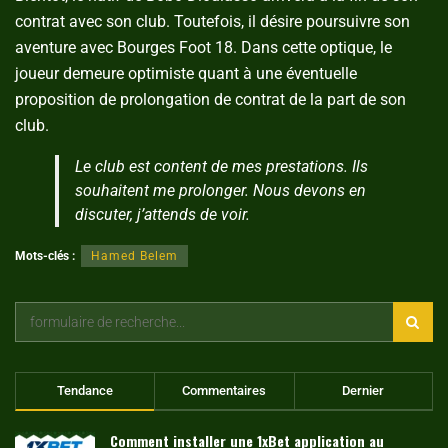
contrat avec son club. Toutefois, il désire poursuivre son
aventure avec Bourges Foot 18. Dans cette optique, le
joueur demeure optimiste quant à une éventuelle
proposition de prolongation de contrat de la part de son
club.
Le club est content de mes prestations. Ils
souhaitent me prolonger. Nous devons en
discuter, j’attends de voir.
Mots-clés :
Hamed Belem
Tendance
Commentaires
Dernier
Comment installer une 1xBet application au