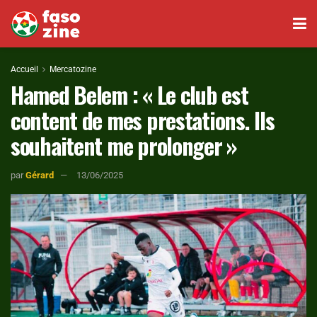
Accueil
Mercatozine
Hamed Belem : « Le club est
content de mes prestations. Ils
souhaitent me prolonger »
par
Gérard
13/06/2025