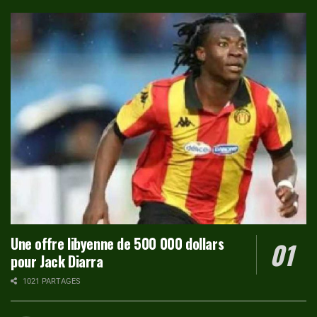
Une offre libyenne de 500 000 dollars
pour Jack Diarra
1021 PARTAGES