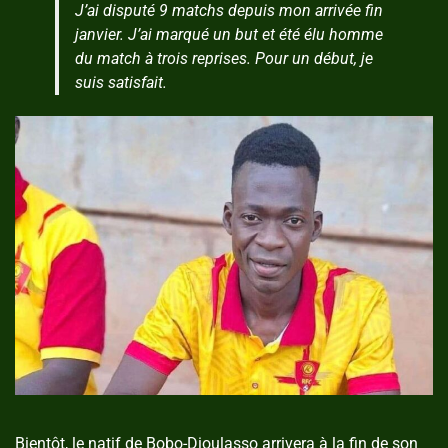
J’ai disputé 9 matchs depuis mon arrivée fin
janvier. J’ai marqué un but et été élu homme
du match à trois reprises. Pour un début, je
suis satisfait.
Bientôt, le natif de Bobo-Dioulasso arrivera à la fin de son