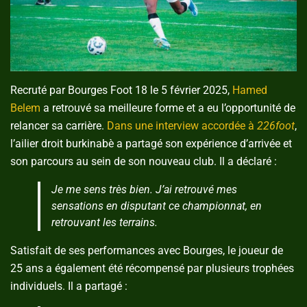
Recruté par Bourges Foot 18 le 5 février 2025,
Hamed
Belem
a retrouvé sa meilleure forme et a eu l’opportunité de
relancer sa carrière.
Dans une interview accordée à
226foot
,
l’ailier droit burkinabè a partagé son expérience d’arrivée et
son parcours au sein de son nouveau club. Il a déclaré :
Je me sens très bien. J’ai retrouvé mes
sensations en disputant ce championnat, en
retrouvant les terrains.
Satisfait de ses performances avec Bourges, le joueur de
25 ans a également été récompensé par plusieurs trophées
individuels. Il a partagé :