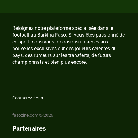
Rejoignez notre plateforme spécialisée dans le
football au Burkina Faso. Si vous êtes passionné de
ce sport, nous vous proposons un accès aux
nouvelles exclusives sur des joueurs célèbres du
pays, des rumeurs sur les transferts, de futurs
championnats et bien plus encore.
Contactez-nous
fasozine.com © 2026
Partenaires