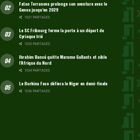
Fatao Terranova prolonge son aventure avec le
Genoa jusqu’en 2029
1021 PARTAGES
Le SC Fribourg ferme la porte à un départ de
Cyriaque Irié
1025 PARTAGES
Ibrahim Bancé quitte Marumo Gallants et cible
l’Afrique du Nord
1024 PARTAGES
Le Burkina Faso défiera le Niger en demi-finale
1036 PARTAGES