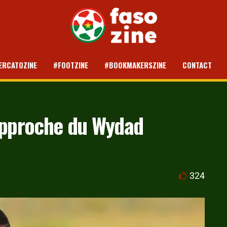
ERCATOZINE
#FOOTZINE
#BOOKMAKERSZINE
CONTACT
rapproche du Wydad
324