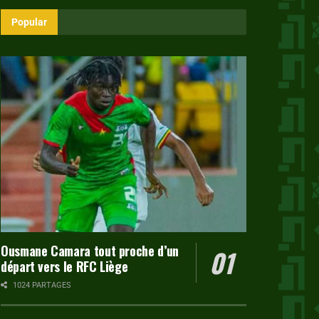
Popular
Ousmane Camara tout proche d’un
départ vers le RFC Liège
1024 PARTAGES