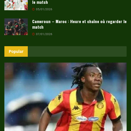
le match
05/01/2026
Cameroun – Maroc : Heure et chaîne où regarder le
match
07/01/2026
Popular