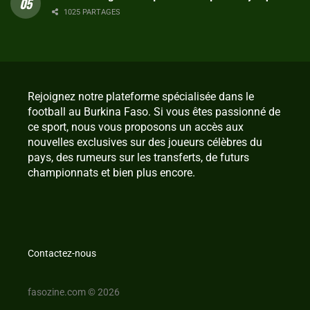
1025 PARTAGES
Rejoignez notre plateforme spécialisée dans le
football au Burkina Faso. Si vous êtes passionné de
ce sport, nous vous proposons un accès aux
nouvelles exclusives sur des joueurs célèbres du
pays, des rumeurs sur les transferts, de futurs
championnats et bien plus encore.
Contactez-nous
fasozine.com © 2026