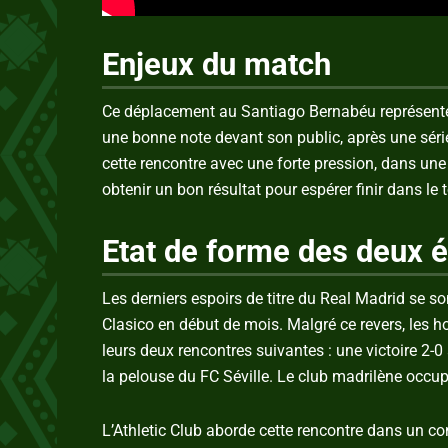
Enjeux du match
Ce déplacement au Santiago Bernabéu représente 
une bonne note devant son public, après une série
cette rencontre avec une forte pression, dans une
obtenir un bon résultat pour espérer finir dans le 
Etat de forme des deux 
Les derniers espoirs de titre du Real Madrid se so
Clasico en début de mois. Malgré ce revers, les 
leurs deux rencontres suivantes : une victoire 2-
la pelouse du FC Séville. Le club madrilène occu
L’Athletic Club aborde cette rencontre dans un con