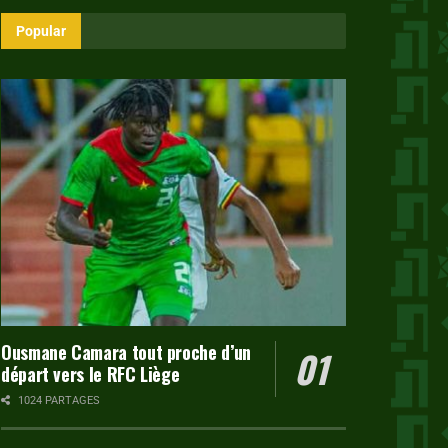
Popular
Ousmane Camara tout proche d’un
départ vers le RFC Liège
1024 PARTAGES