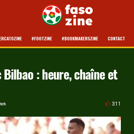
ERCATOZINE
#FOOTZINE
#BOOKMAKERSZINE
CONTACT
 Bilbao : heure, chaîne et
311
tch