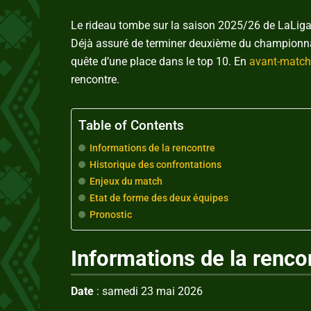
Le rideau tombe sur la saison 2025/26 de LaLiga a
Déjà assuré de terminer deuxième du championnat
quête d’une place dans le top 10. En
avant-match
rencontre.
Table of Contents
Informations de la rencontre
Historique des confrontations
Enjeux du match
Etat de forme des deux équipes
Pronostic
Informations de la renco
Date
: samedi 23 mai 2026