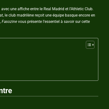
vec une affiche entre le Real Madrid et l’Athletic Club.
, le club madrilène reçoit une équipe basque encore en
,
Fasozine
vous présente l’essentiel à savoir sur cette
ntre