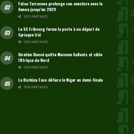
Fatao Terranova prolonge son aventure avec le
Genoa jusqu’en 2029
1021 PARTAGES
Le SC Fribourg ferme la porte à un départ de
Cyriaque Irié
1025 PARTAGES
Ibrahim Bancé quitte Marumo Gallants et cible
l’Afrique du Nord
1024 PARTAGES
Le Burkina Faso défiera le Niger en demi-finale
1036 PARTAGES