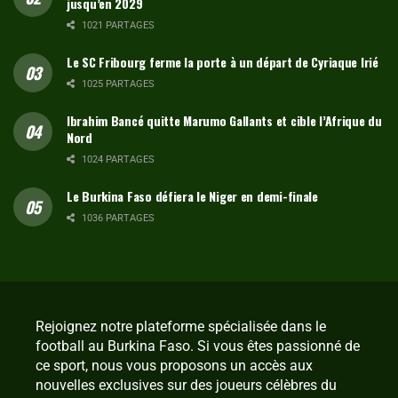
jusqu’en 2029
1021 PARTAGES
Le SC Fribourg ferme la porte à un départ de Cyriaque Irié
1025 PARTAGES
Ibrahim Bancé quitte Marumo Gallants et cible l’Afrique du
Nord
1024 PARTAGES
Le Burkina Faso défiera le Niger en demi-finale
1036 PARTAGES
Rejoignez notre plateforme spécialisée dans le
football au Burkina Faso. Si vous êtes passionné de
ce sport, nous vous proposons un accès aux
nouvelles exclusives sur des joueurs célèbres du