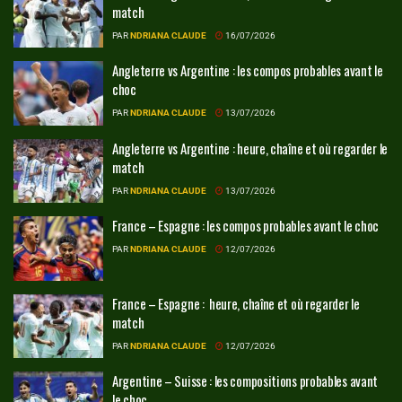
match
PAR
NDRIANA CLAUDE
16/07/2026
Angleterre vs Argentine : les compos probables avant le
choc
PAR
NDRIANA CLAUDE
13/07/2026
Angleterre vs Argentine : heure, chaîne et où regarder le
match
PAR
NDRIANA CLAUDE
13/07/2026
France – Espagne : les compos probables avant le choc
PAR
NDRIANA CLAUDE
12/07/2026
France – Espagne : heure, chaîne et où regarder le
match
PAR
NDRIANA CLAUDE
12/07/2026
Argentine – Suisse : les compositions probables avant
le choc