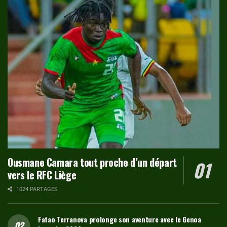
Ousmane Camara tout proche d’un départ
vers le RFC Liège
1024 PARTAGES
Fatao Terranova prolonge son aventure avec le Genoa