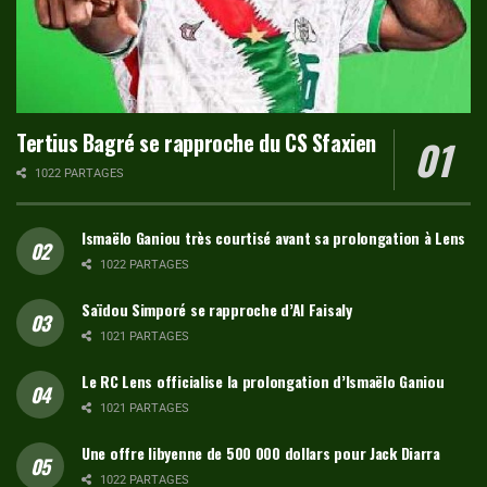
Tertius Bagré se rapproche du CS Sfaxien
1022 PARTAGES
Ismaëlo Ganiou très courtisé avant sa prolongation à Lens
1022 PARTAGES
Saïdou Simporé se rapproche d’Al Faisaly
1021 PARTAGES
Le RC Lens officialise la prolongation d’Ismaëlo Ganiou
1021 PARTAGES
Une offre libyenne de 500 000 dollars pour Jack Diarra
1022 PARTAGES