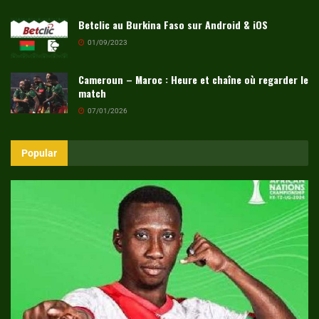
Betclic au Burkina Faso sur Android & iOS
01/09/2023
Cameroun – Maroc : Heure et chaîne où regarder le
match
07/01/2026
Popular