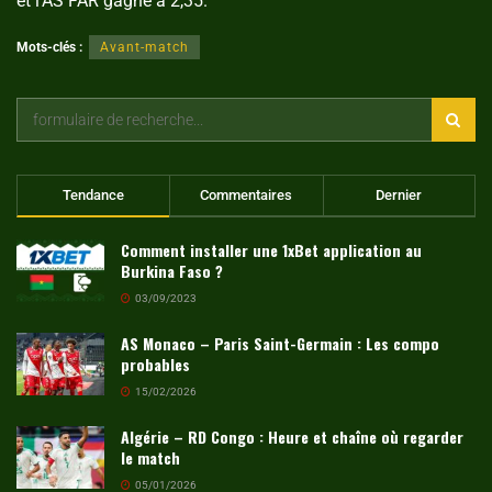
et l’AS FAR gagne à 2,35.
Mots-clés :
Avant-match
Tendance
Commentaires
Dernier
Comment installer une 1xBet application au
Burkina Faso ?
03/09/2023
AS Monaco – Paris Saint-Germain : Les compo
probables
15/02/2026
Algérie – RD Congo : Heure et chaîne où regarder
le match
05/01/2026