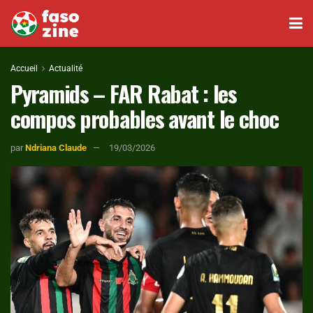
Accueil
Actualité
Pyramids – FAR Rabat : les
compos probables avant le choc
par
Ndriana Claude
19/03/2026