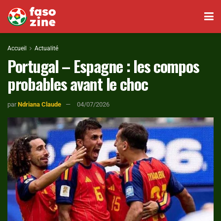
Accueil
Actualité
Portugal – Espagne : les compos
probables avant le choc
par
Ndriana Claude
04/07/2026