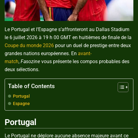
Le Portugal et l’Espagne s’affronteront au Dallas Stadium
le 6 juillet 2026 à 19 h 00 GMT en huitièmes de finale de la
Coupe du monde 2026
pour un duel de prestige entre deux
grandes nations européennes. En
avant-
match
,
Fasozine
vous présente les compos probables des
deux sélections.
Table of Contents
Portugal
Espagne
Portugal
Le Portugal ne déplore aucune absence majeure avant ce