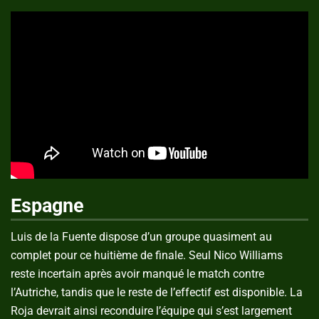
Espagne
Luis de la Fuente dispose d’un groupe quasiment au
complet pour ce huitième de finale. Seul Nico Williams
reste incertain après avoir manqué le match contre
l’Autriche, tandis que le reste de l’effectif est disponible. La
Roja devrait ainsi reconduire l’équipe qui s’est largement