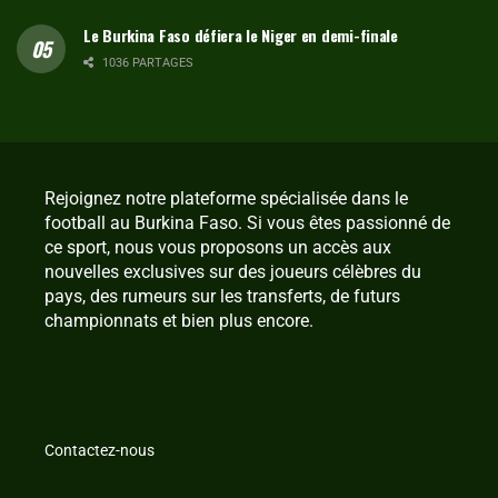
Le Burkina Faso défiera le Niger en demi-finale
1036 PARTAGES
Rejoignez notre plateforme spécialisée dans le
football au Burkina Faso. Si vous êtes passionné de
ce sport, nous vous proposons un accès aux
nouvelles exclusives sur des joueurs célèbres du
pays, des rumeurs sur les transferts, de futurs
championnats et bien plus encore.
Contactez-nous