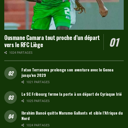
Ousmane Camara tout proche d’un départ
vers le RFC Liège
1024 PARTAGES
Fatao Terranova prolonge son aventure avec le Genoa
jusqu’en 2029
1021 PARTAGES
Le SC Fribourg ferme la porte à un départ de Cyriaque Irié
1025 PARTAGES
Ibrahim Bancé quitte Marumo Gallants et cible l’Afrique du
Nord
1024 PARTAGES