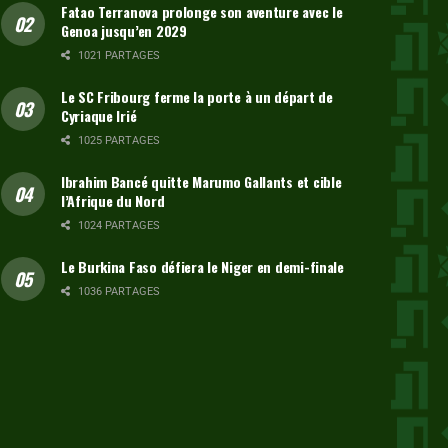
Fatao Terranova prolonge son aventure avec le
Genoa jusqu’en 2029
1021 PARTAGES
Le SC Fribourg ferme la porte à un départ de
Cyriaque Irié
1025 PARTAGES
Ibrahim Bancé quitte Marumo Gallants et cible
l’Afrique du Nord
1024 PARTAGES
Le Burkina Faso défiera le Niger en demi-finale
1036 PARTAGES