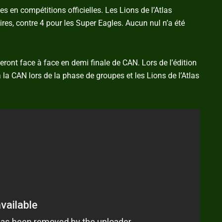
es en compétitions officielles. Les Lions de l’Atlas
res, contre 4 pour les Super Eagles. Aucun nul n’a été
eront face à face en demi finale de CAN. Lors de l’édition
 la CAN lors de la phase de groupes et les Lions de l’Atlas