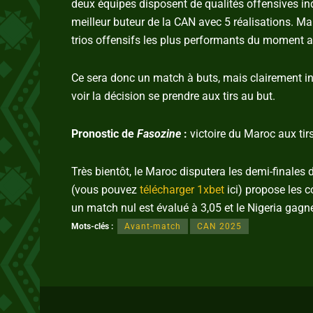
deux équipes disposent de qualités offensives 
meilleur buteur de la CAN avec 5 réalisations. Mai
trios offensifs les plus performants du moment
Ce sera donc un match à buts, mais clairement in
voir la décision se prendre aux tirs au but.
Pronostic de
Fasozine
:
victoire du Maroc aux tirs
Très bientôt, le Maroc disputera les demi-finales
(vous pouvez
télécharger 1xbet
ici) propose les 
un match nul est évalué à 3,05 et le Nigeria gagne
Mots-clés :
Avant-match
CAN 2025