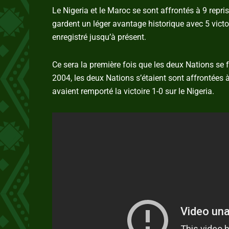
Le Nigeria et le Maroc se sont affrontés à 9 repris
gardent un léger avantage historique avec 5 victoi
enregistré jusqu’à présent.
Ce sera la première fois que les deux Nations se f
2004, les deux Nations s’étaient sont affrontées à
avaient remporté la victoire 1-0 sur le Nigeria.