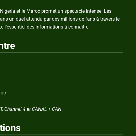
 Nigeria et le Maroc promet un spectacle intense. Les
ans un duel attendu par des millions de fans à travers le
e l’essentiel des informations à connaître.
ntre
roc
TNT, Channel 4 et CANAL + CAN
tions