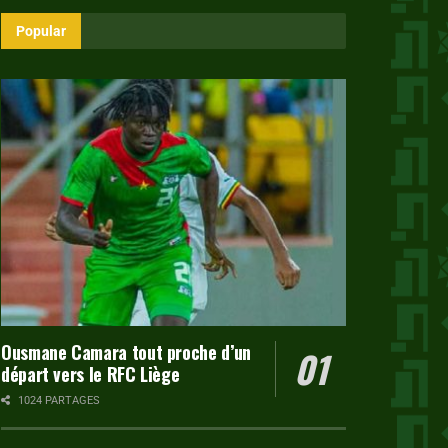
Popular
Ousmane Camara tout proche d’un
départ vers le RFC Liège
1024 PARTAGES