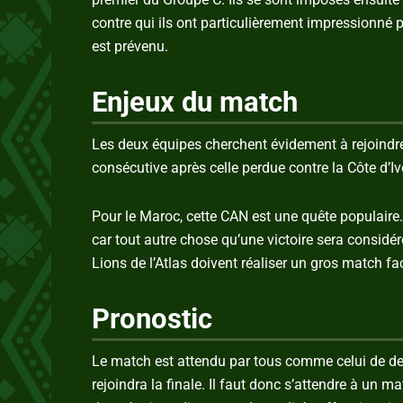
contre qui ils ont particulièrement impressionné p
est prévenu.
Enjeux du match
Les deux équipes cherchent évidement à rejoindre l
consécutive après celle perdue contre la Côte d’Iv
Pour le Maroc, cette CAN est une quête populaire.
car tout autre chose qu’une victoire sera consid
Lions de l’Atlas doivent réaliser un gros match fa
Pronostic
Le match est attendu par tous comme celui de deu
rejoindra la finale. Il faut donc s’attendre à un ma