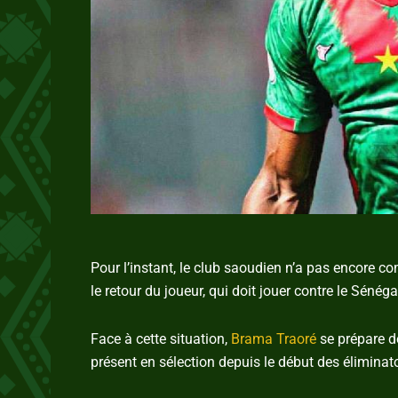
Pour l’instant, le club saoudien n’a pas encore c
le retour du joueur, qui doit jouer contre le Sénég
Face à cette situation,
Brama Traoré
se prépare d
présent en sélection depuis le début des éliminat