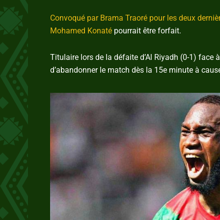
Convoqué par Brama Traoré pour les deux derniè
Mohamed Konaté
pourrait être forfait.
Titulaire lors de la défaite d’Al Riyadh (0-1) face 
d’abandonner le match dès la 15e minute à cause