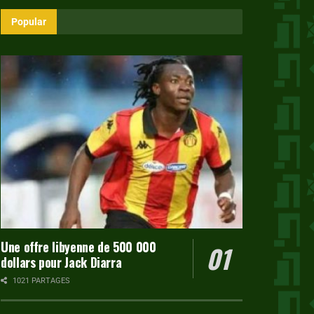
Popular
Une offre libyenne de 500 000
dollars pour Jack Diarra
1021 PARTAGES