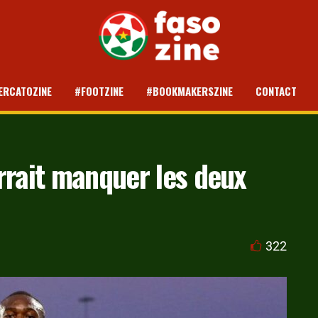
ERCATOZINE
#FOOTZINE
#BOOKMAKERSZINE
CONTACT
rait manquer les deux
322