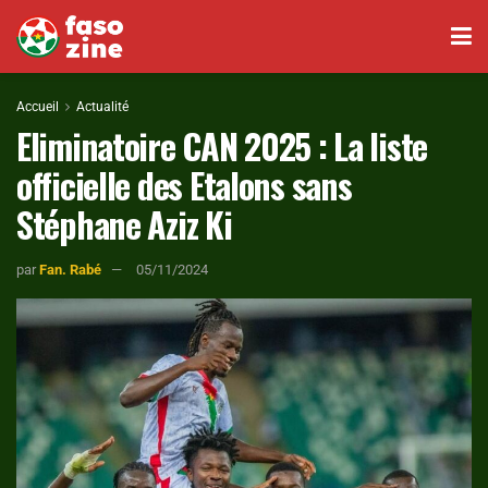
Accueil
Actualité
Eliminatoire CAN 2025 : La liste
officielle des Etalons sans
Stéphane Aziz Ki
par
Fan. Rabé
05/11/2024