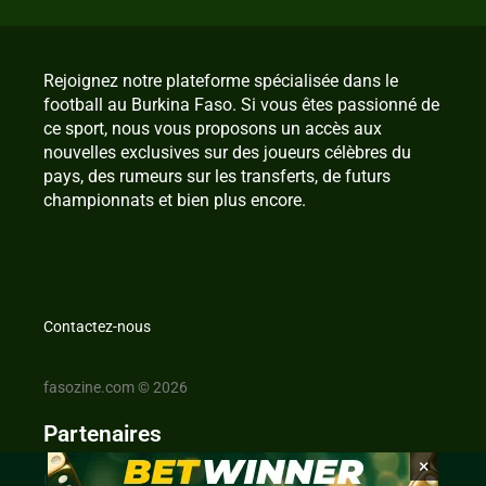
Rejoignez notre plateforme spécialisée dans le
football au Burkina Faso. Si vous êtes passionné de
ce sport, nous vous proposons un accès aux
nouvelles exclusives sur des joueurs célèbres du
pays, des rumeurs sur les transferts, de futurs
championnats et bien plus encore.
Contactez-nous
fasozine.com © 2026
Partenaires
×
IvoireZine.com