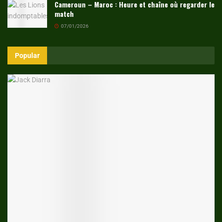
Cameroun – Maroc : Heure et chaîne où regarder le
match
07/01/2026
Popular