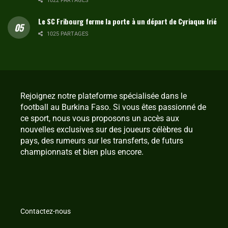
1022 PARTAGES
Le SC Fribourg ferme la porte à un départ de Cyriaque Irié
1025 PARTAGES
Rejoignez notre plateforme spécialisée dans le
football au Burkina Faso. Si vous êtes passionné de
ce sport, nous vous proposons un accès aux
nouvelles exclusives sur des joueurs célèbres du
pays, des rumeurs sur les transferts, de futurs
championnats et bien plus encore.
Contactez-nous