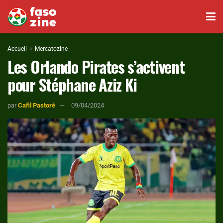
Accueil
Mercatozine
Les Orlando Pirates s’activent
pour Stéphane Aziz Ki
par
Cafil Pastoré
09/04/2024