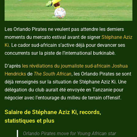
Les Orlando Pirates ne veulent pas attendre les derniers
moments du mercato estival avant de signer
Stéphane Aziz
Ki
. Le cador sud-africain s’active déjà pour devancer ses
concurrents sur la piste de l’international burkinabè.
D’après
les révélations du journaliste sud-africain Joshua
Hendricks
de
The South African
, les Orlando Pirates se sont
déjà renseignés sur la situation de Stéphane Aziz Ki. Une
délégation du club aurait été envoyée en Tanzanie pour
négocier avec l’entourage du milieu de terrain offensif.
Salaire de Stéphane Aziz Ki, records,
statistiques et plus
Orlando Pirates move for Young African star