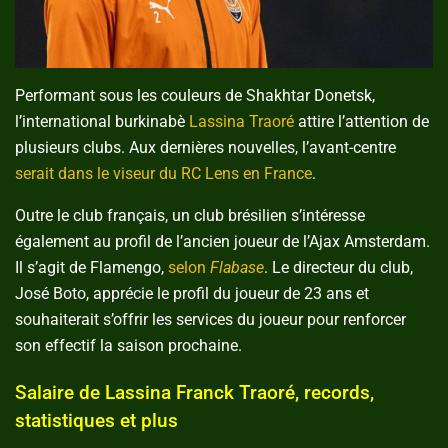
Performant sous les couleurs de Shakhtar Donetsk,
l’international burkinabè
Lassina Traoré
attire l’attention de
plusieurs clubs. Aux dernières nouvelles, l’avant-centre
serait dans le viseur du RC Lens en France
.
Outre le club français, un club brésilien s’intéresse
également au profil de l’ancien joueur de l’Ajax Amsterdam.
Il s’agit de Flamengo,
selon
Flabase
. Le directeur du club,
José Boto, apprécie le profil du joueur de 23 ans et
souhaiterait s’offrir les services du joueur pour renforcer
son effectif la saison prochaine.
Salaire de Lassina Franck Traoré, records,
statistiques et plus