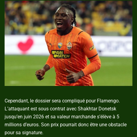
Cependant, le dossier sera compliqué pour Flamengo.
L’attaquant est sous contrat avec Shakhtar Donetsk
jusqu’en juin 2026 et sa valeur marchande s’élève à 5
millions d’euros. Son prix pourrait donc être une obstacle
pour sa signature.