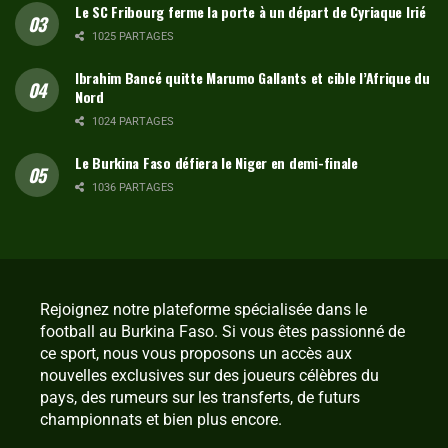
Le SC Fribourg ferme la porte à un départ de Cyriaque Irié
1025 PARTAGES
Ibrahim Bancé quitte Marumo Gallants et cible l’Afrique du
Nord
1024 PARTAGES
Le Burkina Faso défiera le Niger en demi-finale
1036 PARTAGES
Rejoignez notre plateforme spécialisée dans le
football au Burkina Faso. Si vous êtes passionné de
ce sport, nous vous proposons un accès aux
nouvelles exclusives sur des joueurs célèbres du
pays, des rumeurs sur les transferts, de futurs
championnats et bien plus encore.