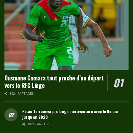
Ousmane Camara tout proche d’un départ
vers le RFC Liège
1024 PARTAGES
Fatao Terranova prolonge son aventure avec le Genoa
jusqu’en 2029
1021 PARTAGES