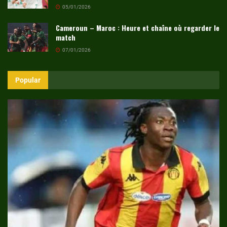
05/01/2026
Cameroun – Maroc : Heure et chaîne où regarder le
match
07/01/2026
Popular