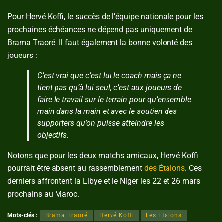
Pour Hervé Koffi, le succès de l’équipe nationale pour les
prochaines échéances ne dépend pas uniquement de
Brama Traoré. Il faut également la bonne volonté des
joueurs :
C’est vrai que c’est lui le coach mais ça ne
tient pas qu’à lui seul, c’est aux joueurs de
faire le travail sur le terrain pour qu’ensemble
main dans la main et avec le soutien des
supporters qu’on puisse atteindre les
objectifs.
Notons que pour les deux matchs amicaux, Hervé Koffi
pourrait être absent au rassemblement
des Étalons
. Ces
derniers affrontent la Libye et le Niger les 22 et 26 mars
prochains au Maroc.
Mots-clés :
Brama Traoré
Hervé Koffi
Les Etalons