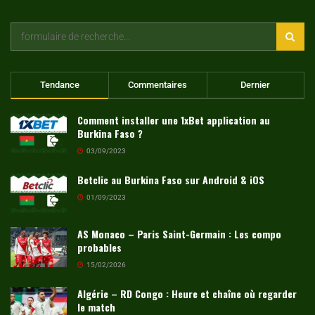
Tendance
Commentaires
Dernier
Comment installer une 1xBet application au
Burkina Faso ?
03/09/2023
Betclic au Burkina Faso sur Android & iOS
01/09/2023
AS Monaco – Paris Saint-Germain : Les compo
probables
15/02/2026
Algérie – RD Congo : Heure et chaîne où regarder
le match