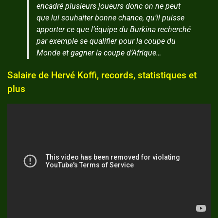
encadré plusieurs joueurs donc on ne peut
que lui souhaiter bonne chance, qu’il puisse
apporter ce que l’équipe du Burkina recherché
par exemple se qualifier pour la coupe du
Monde et gagner la coupe d’Afrique…
Salaire de Hervé Koffi, records, statistiques et
plus