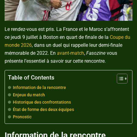
Le rendez-vous est pris. La France et le Maroc s’affrontent
ce jeudi 9 juillet à Boston en quart de finale de la
Coupe du
monde 2026
, dans un duel qui rappelle leur demi-finale
mémorable de 2022. En
avant-match
,
Fasozine
vous
présente l’essentiel à savoir sur cette rencontre.
Table of Contents
Information de la rencontre
Enjeux du match
Historique des confrontations
État de forme des deux équipes
Pronostic
Information de la rencontre