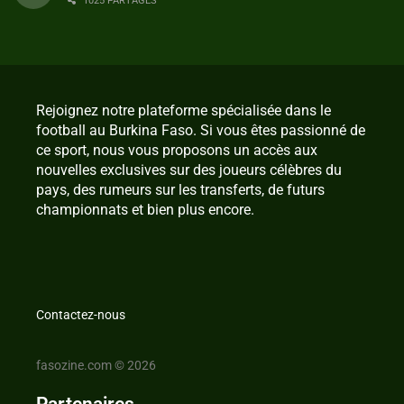
1025 PARTAGES
Rejoignez notre plateforme spécialisée dans le
football au Burkina Faso. Si vous êtes passionné de
ce sport, nous vous proposons un accès aux
nouvelles exclusives sur des joueurs célèbres du
pays, des rumeurs sur les transferts, de futurs
championnats et bien plus encore.
Contactez-nous
fasozine.com © 2026
Partenaires