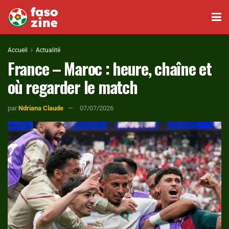
Accueil
Actualité
France – Maroc : heure, chaîne et
où regarder le match
par
Ndriana Claude
07/07/2026