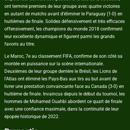
ont terminé premiers de leur groupe avec quatre victoires
en autant de matchs avant d’éliminer le Paraguay (1-0) en
huitièmes de finale. Solides défensivement et très efficaces
offensivement, les champions du monde 2018 confirment
leur excellente dynamique et figurent parmi les grands
favoris au titre.
Le Maroc, 7e au classement FIFA, confirme de son côté sa
montée en puissance sur la scène internationale.
Deuxièmes de leur groupe derrière le Brésil, les Lions de
l’Atlas ont éliminé les Pays-Bas aux tirs au but avant de
livrer une prestation convaincante face au Canada (3-0) en
huitième de finale. Invaincus depuis le début du tournoi, les
hommes de Mohamed Ouahbi abordent ce quart de finale
avec une confiance maximale, dans la continuité de leur
épopée historique de 2022.