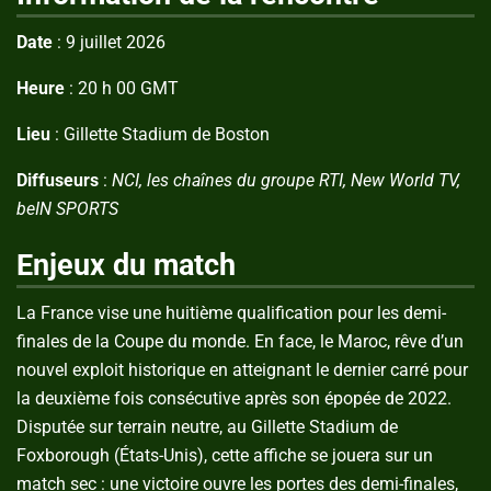
Date
: 9 juillet 2026
Heure
: 20 h 00 GMT
Lieu
: Gillette Stadium de Boston
Diffuseurs
:
NCI, les chaînes du groupe RTI, New World TV,
beIN SPORTS
Enjeux du match
La France vise une huitième qualification pour les demi-
finales de la Coupe du monde. En face, le Maroc, rêve d’un
nouvel exploit historique en atteignant le dernier carré pour
la deuxième fois consécutive après son épopée de 2022.
Disputée sur terrain neutre, au Gillette Stadium de
Foxborough (États-Unis), cette affiche se jouera sur un
match sec : une victoire ouvre les portes des demi-finales,