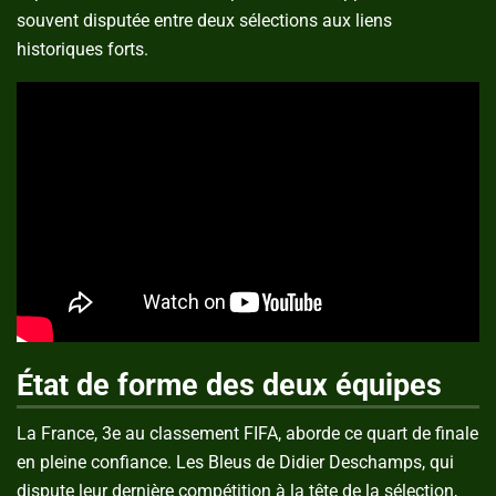
souvent disputée entre deux sélections aux liens
historiques forts.
État de forme des deux équipes
La France, 3e au classement FIFA, aborde ce quart de finale
en pleine confiance. Les Bleus de Didier Deschamps, qui
dispute leur dernière compétition à la tête de la sélection,