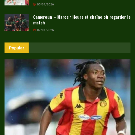
05/01/2026
Cameroun – Maroc : Heure et chaîne où regarder le
match
07/01/2026
Popular