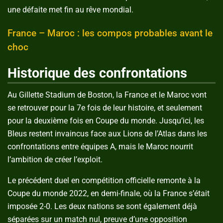
une défaite met fin au rêve mondial.
France – Maroc : les compos probables avant le
choc
Historique des confrontations
Au Gillette Stadium de Boston, la France et le Maroc vont
se retrouver pour la 7e fois de leur histoire, et seulement
pour la deuxième fois en Coupe du monde. Jusqu’ici, les
Bleus restent invaincus face aux Lions de l’Atlas dans les
confrontations entre équipes A, mais le Maroc nourrit
l’ambition de créer l’exploit.
Le précédent duel en compétition officielle remonte à la
Coupe du monde 2022, en demi-finale, où la France s’était
imposée 2-0. Les deux nations se sont également déjà
séparées sur un match nul, preuve d’une opposition