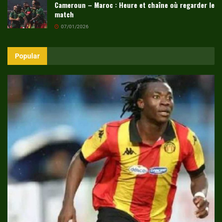
Cameroun – Maroc : Heure et chaîne où regarder le
match
07/01/2026
Popular