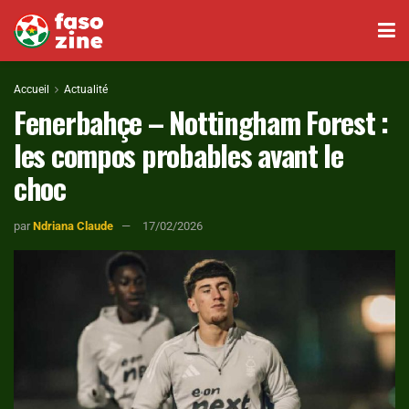
Accueil
Actualité
Fenerbahçe – Nottingham Forest :
les compos probables avant le
choc
par
Ndriana Claude
17/02/2026