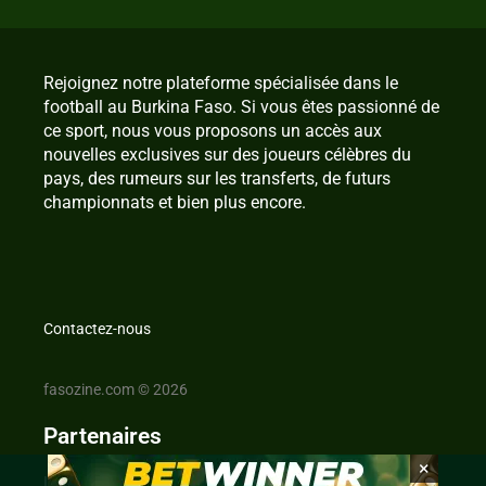
Rejoignez notre plateforme spécialisée dans le
football au Burkina Faso. Si vous êtes passionné de
ce sport, nous vous proposons un accès aux
nouvelles exclusives sur des joueurs célèbres du
pays, des rumeurs sur les transferts, de futurs
championnats et bien plus encore.
Contactez-nous
fasozine.com © 2026
Partenaires
×
IvoireZine.com