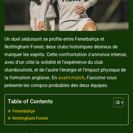
Un duel séduisant se profile entre Fenerbahçe et
Nottingham Forest, deux clubs historiques désireux de
marquer les esprits. Cette confrontation s’annonce intense,
avec d’un côté la solidité et l’expérience du club
stambouliote, et de l’autre l’énergie et l’impact physique de
la formation anglaise. En
avant-match
,
Fasozine
vous
présente les compos probables des deux équipes.
Table of Contents
Fenerbahçe
Nottingham Forest