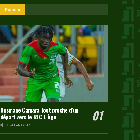
Popular
Ousmane Camara tout proche d’un
départ vers le RFC Liège
1024 PARTAGES