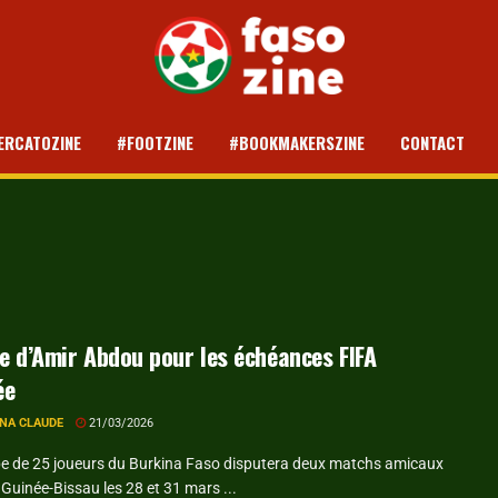
ERCATOZINE
#FOOTZINE
#BOOKMAKERSZINE
CONTACT
te d’Amir Abdou pour les échéances FIFA
ée
NA CLAUDE
21/03/2026
e de 25 joueurs du Burkina Faso disputera deux matchs amicaux
 Guinée-Bissau les 28 et 31 mars ...