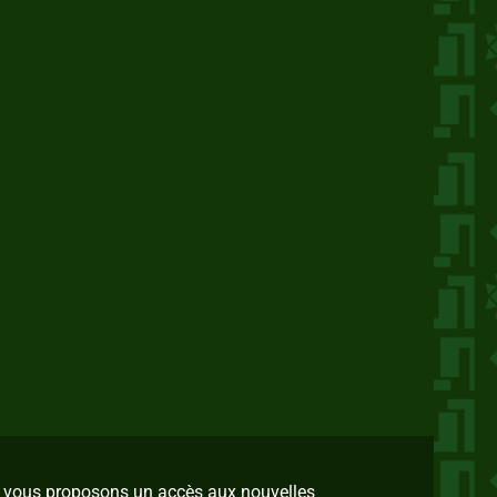
us vous proposons un accès aux nouvelles