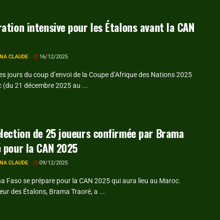
ation intensive pour les Étalons avant la CAN
NA CLAUDE
16/12/2025
es jours du coup d’envoi de la Coupe d’Afrique des Nations 2025
 (du 21 décembre 2025 au ...
lection de 25 joueurs confirmée par Brama
 pour la CAN 2025
NA CLAUDE
09/12/2025
na Faso se prépare pour la CAN 2025 qui aura lieu au Maroc.
eur des Étalons, Brama Traoré, a ...