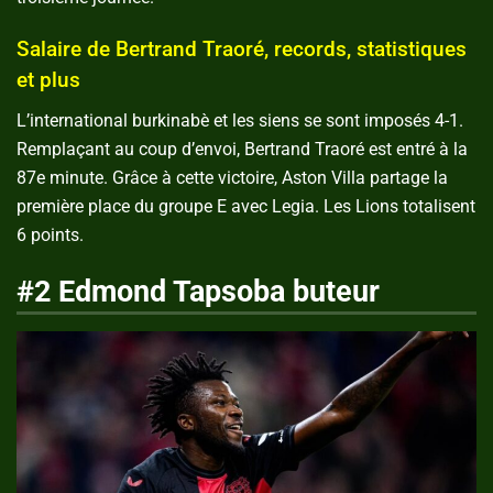
Salaire de Bertrand Traoré, records, statistiques
et plus
L’international burkinabè et les siens se sont imposés 4-1.
Remplaçant au coup d’envoi, Bertrand Traoré est entré à la
87e minute. Grâce à cette victoire, Aston Villa partage la
première place du groupe E avec Legia. Les Lions totalisent
6 points.
#2 Edmond Tapsoba buteur