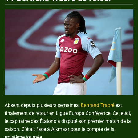
Absent depuis plusieurs semaines,
Bertrand Traoré
est
finalement de retour en Ligue Europa Conférence. Ce jeudi,
le capitaine des Étalons a disputé son premier match de la
saison. C’était face à Alkmaar pour le compte de la
troisième journée.