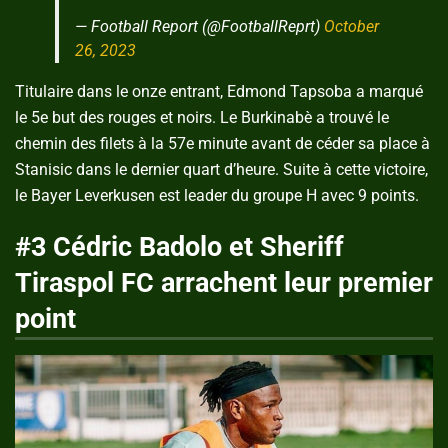
— Football Report (@FootballReprt)
October
26, 2023
Titulaire dans le onze entrant, Edmond Tapsoba a marqué
le 5e but des rouges et noirs. Le Burkinabè a trouvé le
chemin des filets à la 57e minute avant de céder sa place à
Stanisic dans le dernier quart d’heure. Suite à cette victoire,
le Bayer Leverkusen est leader du groupe H avec 9 points.
#3 Cédric Badolo et Sheriff
Tiraspol FC arrachent leur premier
point