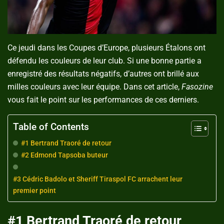
Ce jeudi dans les Coupes d’Europe, plusieurs Étalons ont
défendu les couleurs de leur club. Si une bonne partie a
enregistré des résultats négatifs, d’autres ont brillé aux
milles couleurs avec leur équipe. Dans cet article,
Fasozine
vous fait le point sur les performances de ces derniers.
Table of Contents
#1 Bertrand Traoré de retour
#2 Edmond Tapsoba buteur
#3 Cédric Badolo et Sheriff Tiraspol FC arrachent leur
premier point
#1 Bertrand Traoré de retour