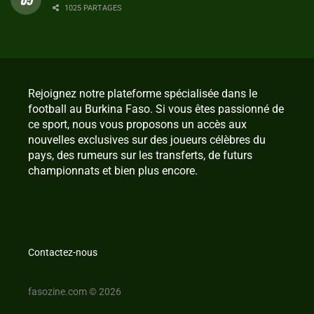
1025 PARTAGES
Rejoignez notre plateforme spécialisée dans le
football au Burkina Faso. Si vous êtes passionné de
ce sport, nous vous proposons un accès aux
nouvelles exclusives sur des joueurs célèbres du
pays, des rumeurs sur les transferts, de futurs
championnats et bien plus encore.
Contactez-nous
fasozine.com © 2026