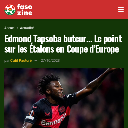
Accueil
Actualité
Edmond Tapsoba buteur… Le point
sur les Étalons en Coupe d’Europe
par
Cafil Pastoré
27/10/2023