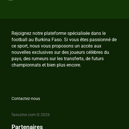
Rejoignez notre plateforme spécialisée dans le
football au Burkina Faso. Si vous êtes passionné de
ce sport, nous vous proposons un accès aux
nouvelles exclusives sur des joueurs célèbres du
pays, des rumeurs sur les transferts, de futurs
championnats et bien plus encore.
Contactez-nous
fasozine.com © 2026
Partenaires