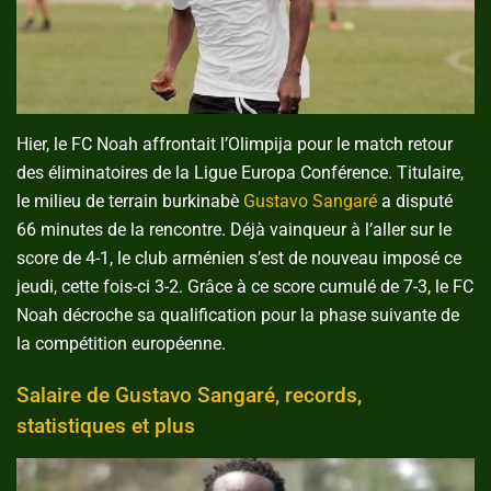
Hier, le FC Noah affrontait l’Olimpija pour le match retour
des éliminatoires de la Ligue Europa Conférence. Titulaire,
le milieu de terrain burkinabè
Gustavo Sangaré
a disputé
66 minutes de la rencontre. Déjà vainqueur à l’aller sur le
score de 4-1, le club arménien s’est de nouveau imposé ce
jeudi, cette fois-ci 3-2. Grâce à ce score cumulé de 7-3, le FC
Noah décroche sa qualification pour la phase suivante de
la compétition européenne.
Salaire de Gustavo Sangaré, records,
statistiques et plus