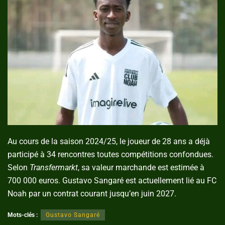
Au cours de la saison 2024/25, le joueur de 28 ans a déjà
participé à 34 rencontres toutes compétitions confondues.
Selon
Transfermarkt
, sa valeur marchande est estimée à
700 000 euros. Gustavo Sangaré est actuellement lié au FC
Noah par un contrat courant jusqu’en juin 2027.
Mots-clés :
Gustavo Sangaré