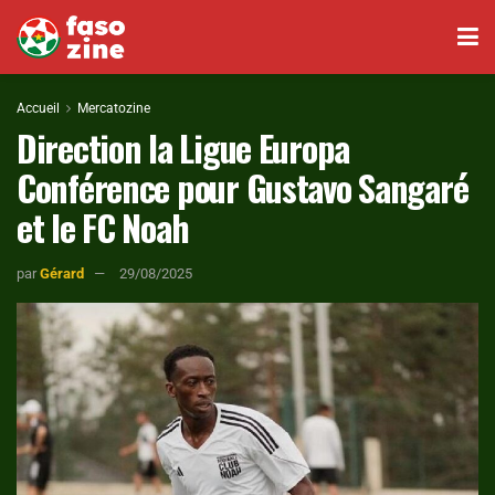
Accueil
Mercatozine
Direction la Ligue Europa
Conférence pour Gustavo Sangaré
et le FC Noah
par
Gérard
29/08/2025