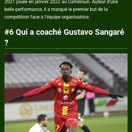
2021 jouée en janvier 2022 au Cameroun. Auteur d’une
belle performance, il a marqué le premier but de la
compétition face à l’équipe organisatrice.
#6 Qui a coaché Gustavo Sangaré
?