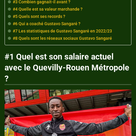
#3 Combien gagnait-il avant ?
#4 Quelle est sa valeur marchande ?
#5 Quels sont ses records ?
#6 Qui a coaché Gustavo Sangaré ?
#7 Les statistiques de Gustavo Sangaré en 2022/23
#8 Quels sont les réseaux sociaux Gustavo Sangaré
#1 Quel est son salaire actuel
avec le Quevilly-Rouen Métropole
?