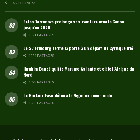
1022 PARTAGES
Fatao Terranova prolonge son aventure avec le Genoa
jusqu’en 2029
1021 PARTAGES
Le SC Fribourg ferme la porte à un départ de Cyriaque Irié
1024 PARTAGES
Ibrahim Bancé quitte Marumo Gallants et cible l’Afrique du
Nord
1023 PARTAGES
Le Burkina Faso défiera le Niger en demi-finale
1036 PARTAGES