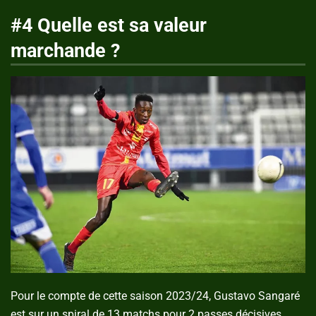
#4 Quelle est sa valeur
marchande ?
Pour le compte de cette saison 2023/24, Gustavo Sangaré
est sur un spiral de 13 matchs pour 2 passes décisives.