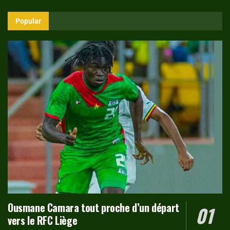
Popular
Ousmane Camara tout proche d’un départ
vers le RFC Liège