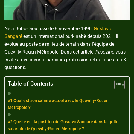
Né à Bobo-Dioulasso le 8 novembre 1996,
Gustavo
Sangaré
est un international burkinabè depuis 2021. Il
évolue au poste de milieu de terrain dans l’équipe de
Quevilly-Rouen Métropole. Dans cet article,
Fasozine
vous
invite à découvrir le parcours professionnel du joueur en 8
questions.
Table of Contents
#1 Quel est son salaire actuel avec le Quevilly-Rouen
Métropole ?
#2 Quelle est la position de Gustavo Sangaré dans la grille
salariale de Quevilly-Rouen Métropole ?