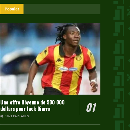
Popular
Une offre libyenne de 500 000
dollars pour Jack Diarra
1021 PARTAGES