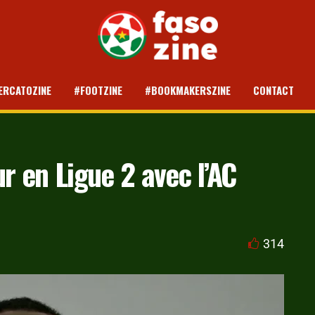
ERCATOZINE
#FOOTZINE
#BOOKMAKERSZINE
CONTACT
ur en Ligue 2 avec l’AC
314