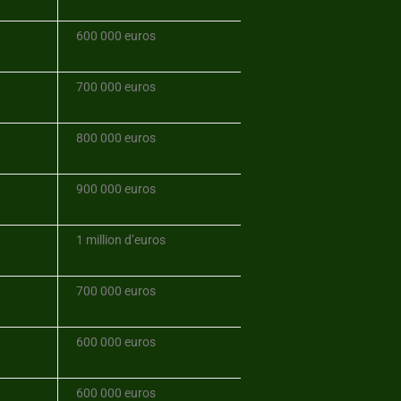
600 000 euros
700 000 euros
800 000 euros
900 000 euros
1 million d’euros
700 000 euros
600 000 euros
600 000 euros