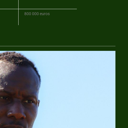
800 000 euros