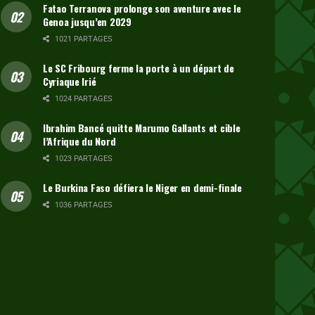
Fatao Terranova prolonge son aventure avec le
Genoa jusqu’en 2029
1021 PARTAGES
Le SC Fribourg ferme la porte à un départ de
Cyriaque Irié
1024 PARTAGES
Ibrahim Bancé quitte Marumo Gallants et cible
l’Afrique du Nord
1023 PARTAGES
Le Burkina Faso défiera le Niger en demi-finale
1036 PARTAGES