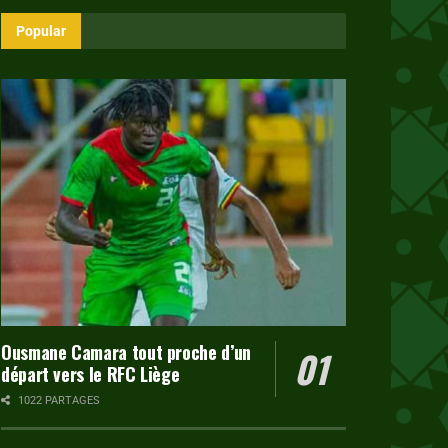
Popular
Ousmane Camara tout proche d’un
départ vers le RFC Liège
1022 PARTAGES