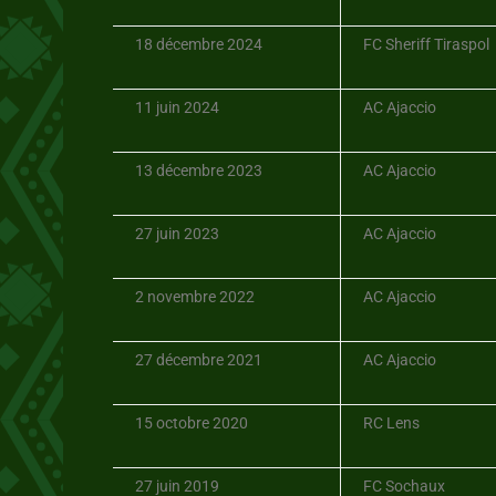
18 décembre 2024
FC Sheriff Tiraspol
11 juin 2024
AC Ajaccio
13 décembre 2023
AC Ajaccio
27 juin 2023
AC Ajaccio
2 novembre 2022
AC Ajaccio
27 décembre 2021
AC Ajaccio
15 octobre 2020
RC Lens
27 juin 2019
FC Sochaux