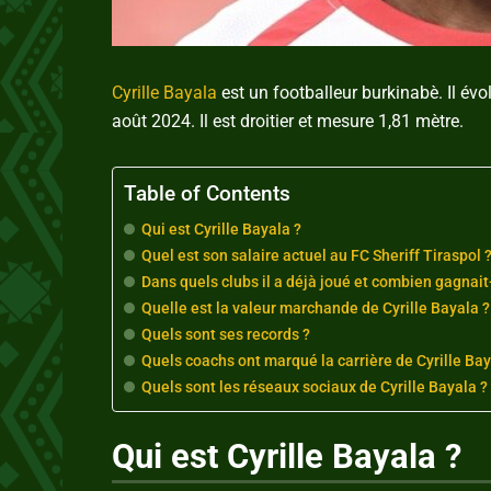
Cyrille Bayala
est un footballeur burkinabè. Il évo
août 2024. Il est droitier et mesure 1,81 mètre.
Table of Contents
Qui est Cyrille Bayala ?
Quel est son salaire actuel au FC Sheriff Tiraspol 
Dans quels clubs il a déjà joué et combien gagnait-
Quelle est la valeur marchande de Cyrille Bayala ?
Quels sont ses records ?
Quels coachs ont marqué la carrière de Cyrille Bay
Quels sont les réseaux sociaux de Cyrille Bayala ?
Qui est Cyrille Bayala ?