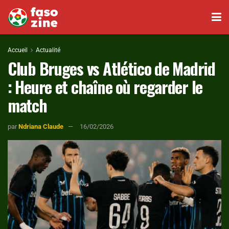
Accueil
Actualité
Club Bruges vs Atlético de Madrid
: Heure et chaîne où regarder le
match
par
Ndriana Claude
16/02/2026