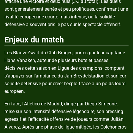
affiche une victoire et deux nuls (3-3 au total). Les duels
sont généralement serrés et peu prolifiques, confirmant une
rivalité européenne courte mais intense, où la solidité
défensive a souvent pris le pas sur le spectacle offensif.
Enjeux du match
Les Blauw-Zwart du Club Bruges, portés par leur capitaine
Hans Vanaken, auteur de plusieurs buts et passes
décisives cette saison en Ligue des champions, comptent
s’appuyer sur l’ambiance du Jan Breydelstadion et sur leur
solidité défensive pour créer l’exploit face à un poids lourd
européen.
En face, l’Atlético de Madrid, dirigé par Diego Simeone,
mise sur son intensité défensive légendaire, son pressing
agressif et l’efficacité offensive de joueurs comme Julián
Álvarez. Après une phase de ligue mitigée, les Colchoneros