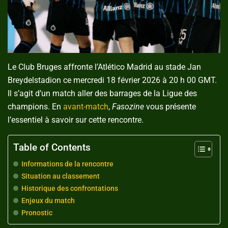
Le Club Bruges affronte l’Atlético Madrid au stade Jan
Breydelstadion ce mercredi 18 février 2026 à 20 h 00 GMT.
Il s’agit d’un match aller des barrages de la Ligue des
champions. En
avant-match
,
Fasozine
vous présente
l’essentiel à savoir sur cette rencontre.
Table of Contents
Informations de la rencontre
Situation au classement
Historique des confrontations
Enjeux du match
Pronostic