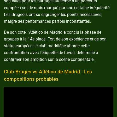
son billet pour les barrages au terme d’un parcours
européen solide mais marqué par une certaine irrégularité.
Les Brugeois ont su engranger les points nécessaires,
malgré des performances parfois inconstantes.
De son côté, l’Atlético de Madrid a conclu la phase de
groupes à la 14e place. Fort de son expérience et de son
statut européen, le club madrilène aborde cette
confrontation avec l’étiquette de favori, déterminé à
confirmer son ambition sur la scène continentale.
Club Bruges vs Atlético de Madrid : Les
compositions probables