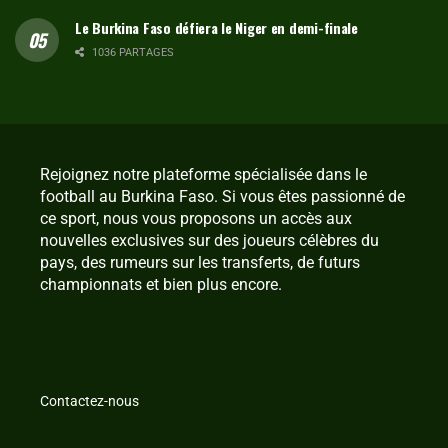
Le Burkina Faso défiera le Niger en demi-finale
1036 PARTAGES
Rejoignez notre plateforme spécialisée dans le
football au Burkina Faso. Si vous êtes passionné de
ce sport, nous vous proposons un accès aux
nouvelles exclusives sur des joueurs célèbres du
pays, des rumeurs sur les transferts, de futurs
championnats et bien plus encore.
Contactez-nous