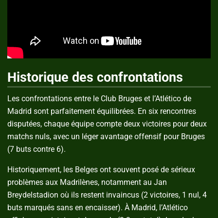
Historique des confrontations
Les confrontations entre le Club Bruges et l’Atlético de
Madrid sont parfaitement équilibrées. En six rencontres
disputées, chaque équipe compte deux victoires pour deux
matchs nuls, avec un léger avantage offensif pour Bruges
(7 buts contre 6).
Historiquement, les Belges ont souvent posé de sérieux
problèmes aux Madrilènes, notamment au Jan
Breydelstadion où ils restent invaincus (2 victoires, 1 nul, 4
buts marqués sans en encaisser). À Madrid, l’Atlético