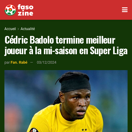
Accueil
Actualité
Cédric Badolo termine meilleur
joueur à la mi-saison en Super Liga
par
Fan. Rabé
03/12/2024