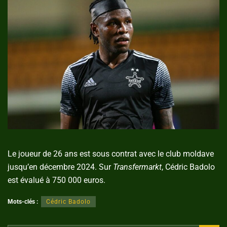
Le joueur de 26 ans est sous contrat avec le club moldave
jusqu’en décembre 2024. Sur
Transfermarkt
, Cédric Badolo
est évalué à 750 000 euros.
Mots-clés :
Cédric Badolo