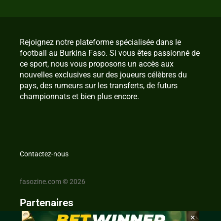
Rejoignez notre plateforme spécialisée dans le
football au Burkina Faso. Si vous êtes passionné de
ce sport, nous vous proposons un accès aux
nouvelles exclusives sur des joueurs célèbres du
pays, des rumeurs sur les transferts, de futurs
championnats et bien plus encore.
Contactez-nous
fasozine.com © 2026
Partenaires
×