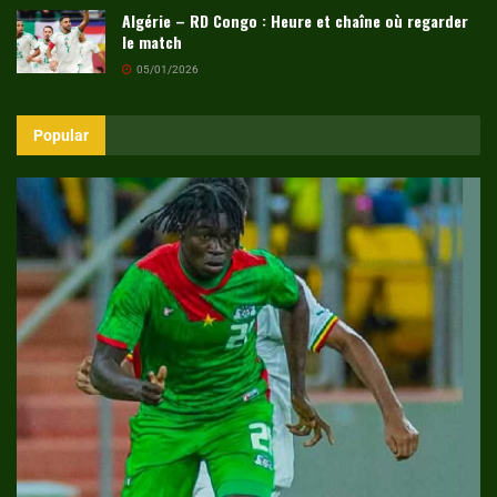
Algérie – RD Congo : Heure et chaîne où regarder
le match
05/01/2026
Popular