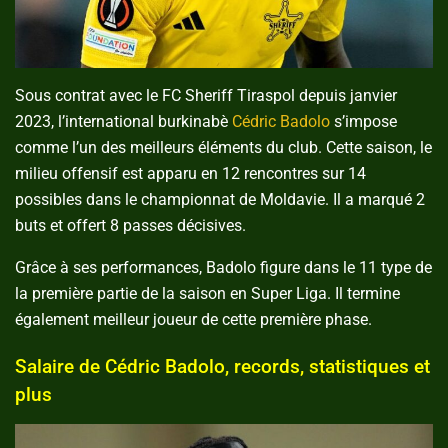
Sous contrat avec le FC Sheriff Tiraspol depuis janvier
2023, l’international burkinabè
Cédric Badolo
s’impose
comme l’un des meilleurs éléments du club. Cette saison, le
milieu offensif est apparu en 12 rencontres sur 14
possibles dans le championnat de Moldavie. Il a marqué 2
buts et offert 8 passes décisives.
Grâce à ses performances, Badolo figure dans le 11 type de
la première partie de la saison en Super Liga. Il termine
également meilleur joueur de cette première phase.
Salaire de Cédric Badolo, records, statistiques et
plus