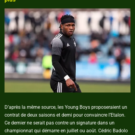
D’après la même source, les Young Boys proposeraient un
contrat de deux saisons et demi pour convaincre l’Etalon.
Ce dernier ne serait pas contre un signature dans un
championnat qui démarre en juillet ou août. Cédric Badolo