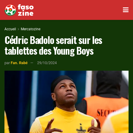
Accueil
Mercatozine
Cédric Badolo serait sur les
tablettes des Young Boys
par
Fan. Rabé
29/10/2024