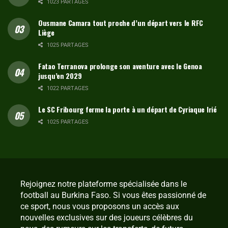
1023 PARTAGES
Ousmane Camara tout proche d’un départ vers le RFC
Liège
1025 PARTAGES
Fatao Terranova prolonge son aventure avec le Genoa
jusqu’en 2029
1022 PARTAGES
Le SC Fribourg ferme la porte à un départ de Cyriaque Irié
1025 PARTAGES
Rejoignez notre plateforme spécialisée dans le
football au Burkina Faso. Si vous êtes passionné de
ce sport, nous vous proposons un accès aux
nouvelles exclusives sur des joueurs célèbres du