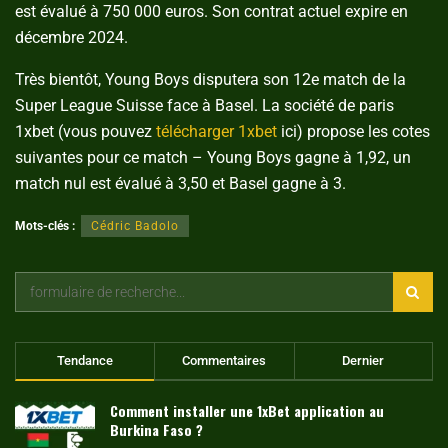
est évalué à 750 000 euros. Son contrat actuel expire en
décembre 2024.
Très bientôt, Young Boys disputera son 12e match de la
Super League Suisse face à Basel. La société de paris
1xbet (vous pouvez
télécharger 1xbet
ici) propose les cotes
suivantes pour ce match – Young Boys gagne à 1,92, un
match nul est évalué à 3,50 et Basel gagne à 3.
Mots-clés :
Cédric Badolo
Tendance
Commentaires
Dernier
Comment installer une 1xBet application au
Burkina Faso ?