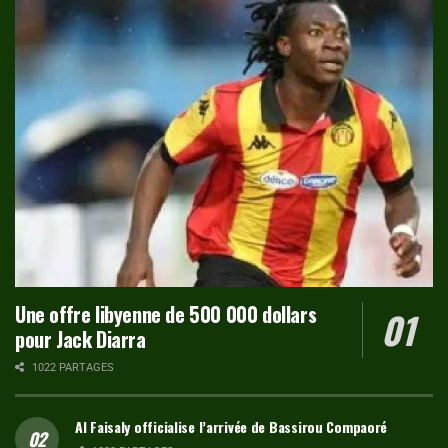
Une offre libyenne de 500 000 dollars
pour Jack Diarra
1022 PARTAGES
Al Faisaly officialise l’arrivée de Bassirou Compaoré