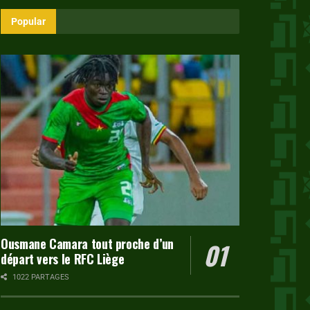
Popular
Ousmane Camara tout proche d’un
départ vers le RFC Liège
1022 PARTAGES