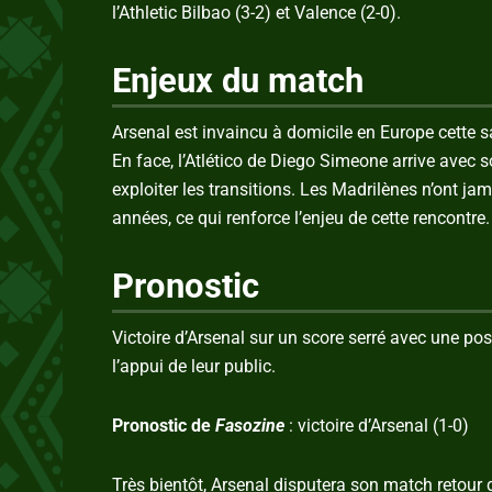
l’Athletic Bilbao (3-2) et Valence (2-0).
Enjeux du match
Arsenal est invaincu à domicile en Europe cette s
En face, l’Atlético de Diego Simeone arrive avec s
exploiter les transitions. Les Madrilènes n’ont ja
années, ce qui renforce l’enjeu de cette rencontre.
Pronostic
Victoire d’Arsenal sur un score serré avec une po
l’appui de leur public.
Pronostic de
Fasozine
: victoire d’Arsenal (1-0)
Très bientôt, Arsenal disputera son match retour