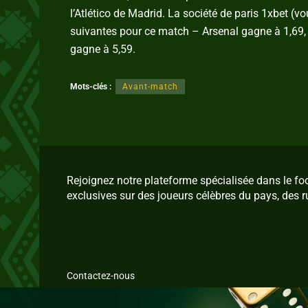
l’Atlético de Madrid. La société de paris 1xbet (
suivantes pour ce match – Arsenal gagne à 1,69, u
gagne à 5,59.
Mots-clés :
Avant-match
Rejoignez notre plateforme spécialisée dans le f
exclusives sur des joueurs célèbres du pays, des r
Contactez-nous