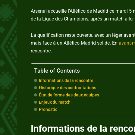
Arsenal accueille l’Atlético de Madrid ce mardi 5
de la Ligue des Champions, après un match aller c
La qualification reste ouverte, avec un léger ava
mais face à un Atlético Madrid solide. En
avant-
rencontre.
Table of Contents
Informations de la rencontre
Historique des confrontations
État de forme des deux équipes
Enjeux du match
Pronostic
Informations de la renco