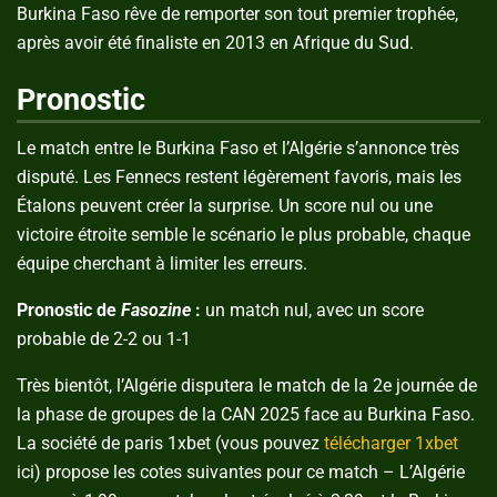
Burkina Faso rêve de remporter son tout premier trophée,
après avoir été finaliste en 2013 en Afrique du Sud.
Pronostic
Le match entre le Burkina Faso et l’Algérie s’annonce très
disputé. Les Fennecs restent légèrement favoris, mais les
Étalons peuvent créer la surprise. Un score nul ou une
victoire étroite semble le scénario le plus probable, chaque
équipe cherchant à limiter les erreurs.
Pronostic de
Fasozine
:
un match nul, avec un score
probable de 2-2 ou 1-1
Très bientôt, l’Algérie disputera le match de la 2e journée de
la phase de groupes de la CAN 2025 face au Burkina Faso.
La société de paris 1xbet (vous pouvez
télécharger 1xbet
ici) propose les cotes suivantes pour ce match – L’Algérie