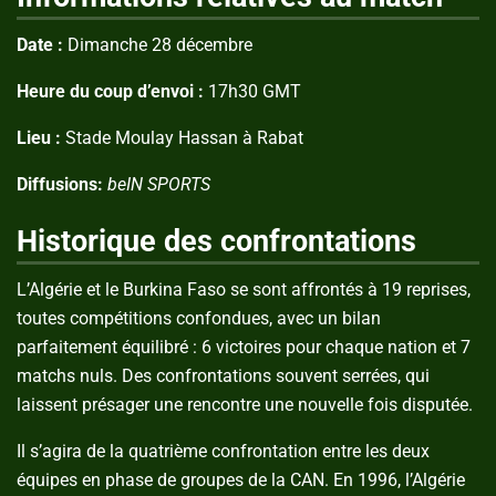
Date :
Dimanche 28 décembre
Heure du coup d’envoi :
17h30 GMT
Lieu :
Stade Moulay Hassan à Rabat
Diffusions:
beIN SPORTS
Historique des confrontations
L’Algérie et le Burkina Faso se sont affrontés à 19 reprises,
toutes compétitions confondues, avec un bilan
parfaitement équilibré : 6 victoires pour chaque nation et 7
matchs nuls. Des confrontations souvent serrées, qui
laissent présager une rencontre une nouvelle fois disputée.
Il s’agira de la quatrième confrontation entre les deux
équipes en phase de groupes de la CAN. En 1996, l’Algérie