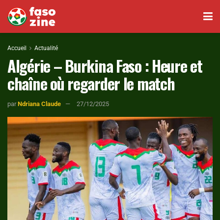
Accueil
Actualité
Algérie – Burkina Faso : Heure et
chaîne où regarder le match
par
Ndriana Claude
27/12/2025