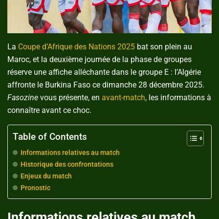
La
Coupe d’Afrique des Nations 2025
bat son plein au
Maroc, et la deuxième journée de la phase de groupes
réserve une affiche alléchante dans le groupe E : l’Algérie
affronte le Burkina Faso ce dimanche 28 décembre 2025.
Fasozine
vous présente, en
avant-match
, les informations à
connaître avant ce choc.
Table of Contents
Informations relatives au match
Historique des confrontations
Enjeux du match
Pronostic
Informations relatives au match