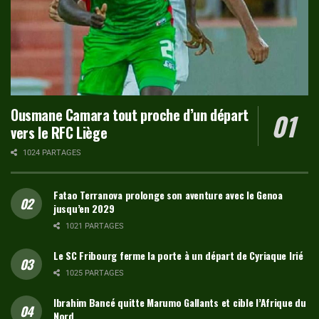
Ousmane Camara tout proche d’un départ
vers le RFC Liège
1024 PARTAGES
Fatao Terranova prolonge son aventure avec le Genoa
jusqu’en 2029
1021 PARTAGES
Le SC Fribourg ferme la porte à un départ de Cyriaque Irié
1025 PARTAGES
Ibrahim Bancé quitte Marumo Gallants et cible l’Afrique du
Nord