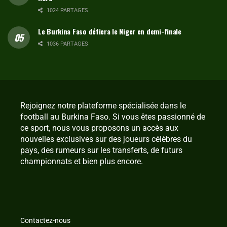
1024 PARTAGES
Le Burkina Faso défiera le Niger en demi-finale
1036 PARTAGES
Rejoignez notre plateforme spécialisée dans le
football au Burkina Faso. Si vous êtes passionné de
ce sport, nous vous proposons un accès aux
nouvelles exclusives sur des joueurs célèbres du
pays, des rumeurs sur les transferts, de futurs
championnats et bien plus encore.
Contactez-nous