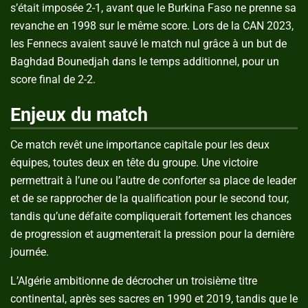
s’était imposée 2-1, avant que le Burkina Faso ne prenne sa
revanche en 1998 sur le même score. Lors de la CAN 2023,
les Fennecs avaient sauvé le match nul grâce à un but de
Baghdad Bounedjah dans le temps additionnel, pour un
score final de 2-2.
Enjeux du match
Ce match revêt une importance capitale pour les deux
équipes, toutes deux en tête du groupe. Une victoire
permettrait à l’une ou l’autre de conforter sa place de leader
et de se rapprocher de la qualification pour le second tour,
tandis qu’une défaite compliquerait fortement les chances
de progression et augmenterait la pression pour la dernière
journée.
L’Algérie ambitionne de décrocher un troisième titre
continental, après ses sacres en 1990 et 2019, tandis que le