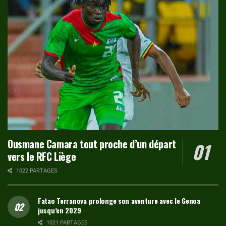
Ousmane Camara tout proche d’un départ
vers le RFC Liège
1022 PARTAGES
Fatao Terranova prolonge son aventure avec le Genoa
jusqu’en 2029
1021 PARTAGES