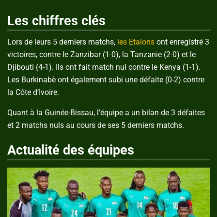
Les chiffres clés
Lors de leurs 5 derniers matchs,
les Etalons
ont enregistré 3
victoires, contre le Zanzibar (1-0), la Tanzanie (2-0) et le
Djibouti (4-1). Ils ont fait match nul contre le Kenya (1-1).
Les Burkinabè ont également subi une défaite (0-2) contre
la Côte d’Ivoire.
Quant à la Guinée-Bissau, l’équipe a un bilan de 3 défaites
et 2 matchs nuls au cours de ses 5 derniers matchs.
Actualité des équipes