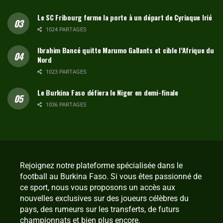
Le SC Fribourg ferme la porte à un départ de Cyriaque Irié
1024 PARTAGES
Ibrahim Bancé quitte Marumo Gallants et cible l’Afrique du
Nord
1023 PARTAGES
Le Burkina Faso défiera le Niger en demi-finale
1036 PARTAGES
Rejoignez notre plateforme spécialisée dans le
football au Burkina Faso. Si vous êtes passionné de
ce sport, nous vous proposons un accès aux
nouvelles exclusives sur des joueurs célèbres du
pays, des rumeurs sur les transferts, de futurs
championnats et bien plus encore.