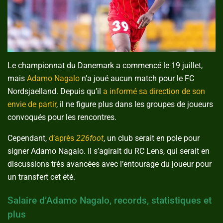
Le championnat du Danemark a commencé le 19 juillet,
mais
Adamo Nagalo
n’a joué aucun match pour le FC
Nordsjaelland. Depuis qu’il
a informé sa direction de son
envie de partir
, il ne figure plus dans les groupes de joueurs
convoqués pour les rencontres.
Cependant,
d’après
226foot
, un club serait en pole pour
signer Adamo Nagalo. Il s’agirait du RC Lens, qui serait en
discussions très avancées avec l’entourage du joueur pour
un transfert cet été.
Salaire d’Adamo Nagalo, records, statistiques et
plus