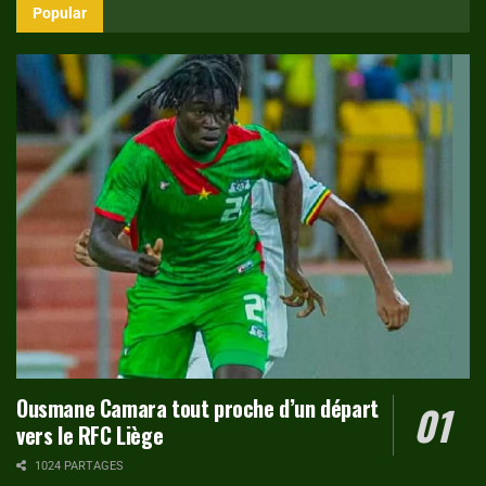
Popular
Ousmane Camara tout proche d’un départ
vers le RFC Liège
1024 PARTAGES