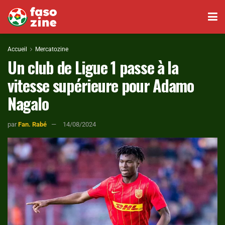
Accueil
Mercatozine
Un club de Ligue 1 passe à la
vitesse supérieure pour Adamo
Nagalo
par
Fan. Rabé
14/08/2024