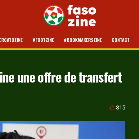
ERCATOZINE
#FOOTZINE
#BOOKMAKERSZINE
CONTACT
ne une offre de transfert
315