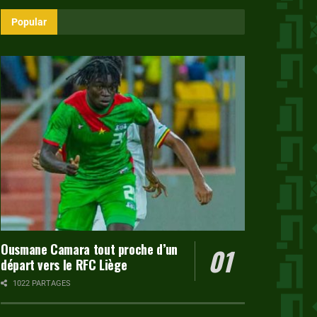
Popular
Ousmane Camara tout proche d’un
départ vers le RFC Liège
1022 PARTAGES