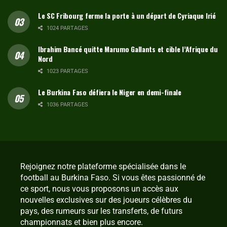
Le SC Fribourg ferme la porte à un départ de Cyriaque Irié
1024 PARTAGES
Ibrahim Bancé quitte Marumo Gallants et cible l’Afrique du
Nord
1023 PARTAGES
Le Burkina Faso défiera le Niger en demi-finale
1036 PARTAGES
Rejoignez notre plateforme spécialisée dans le
football au Burkina Faso. Si vous êtes passionné de
ce sport, nous vous proposons un accès aux
nouvelles exclusives sur des joueurs célèbres du
pays, des rumeurs sur les transferts, de futurs
championnats et bien plus encore.