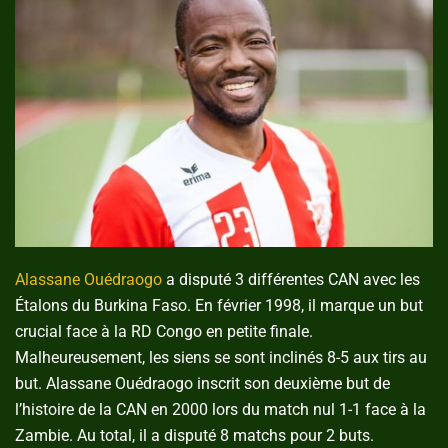
Alassane Ouédraogo
a disputé 3 différentes CAN avec les
Étalons du Burkina Faso. En février 1998, il marque un but
crucial face à la RD Congo en petite finale.
Malheureusement, les siens se sont inclinés 8-5 aux tirs au
but. Alassane Ouédraogo inscrit son deuxième but de
l’histoire de la CAN en 2000 lors du match nul 1-1 face à la
Zambie. Au total, il a disputé 8 matchs pour 2 buts.