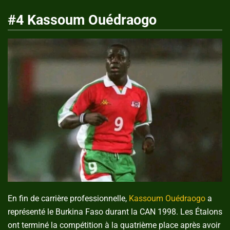
#4 Kassoum Ouédraogo
En fin de carrière professionnelle,
Kassoum Ouédraogo
a
représenté le Burkina Faso durant la CAN 1998. Les Étalons
ont terminé la compétition à la quatrième place après avoir