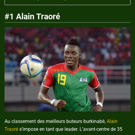
#1 Alain Traoré
Au classement des meilleurs buteurs burkinabè,
Alain
Traoré
s’impose en tant que leader. L’avant-centre de 35