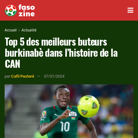
Accueil
Actualité
Top 5 des meilleurs buteurs
burkinabè dans l’histoire de la
CAN
par
Cafil Pastoré
07/01/2024