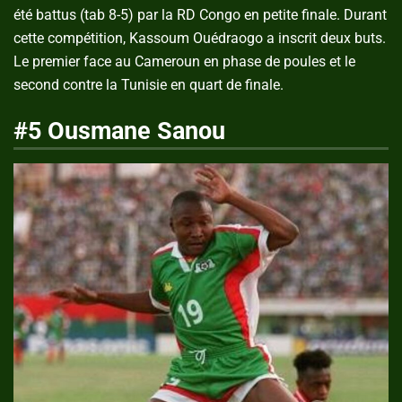
été battus (tab 8-5) par la RD Congo en petite finale. Durant
cette compétition, Kassoum Ouédraogo a inscrit deux buts.
Le premier face au Cameroun en phase de poules et le
second contre la Tunisie en quart de finale.
#5 Ousmane Sanou