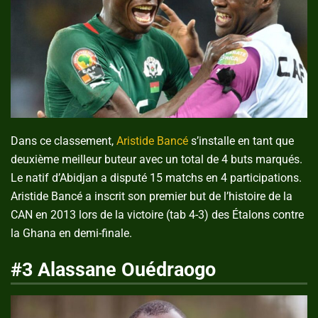
Dans ce classement,
Aristide Bancé
s’installe en tant que
deuxième meilleur buteur avec un total de 4 buts marqués.
Le natif d’Abidjan a disputé 15 matchs en 4 participations.
Aristide Bancé a inscrit son premier but de l’histoire de la
CAN en 2013 lors de la victoire (tab 4-3) des Étalons contre
la Ghana en demi-finale.
#3 Alassane Ouédraogo