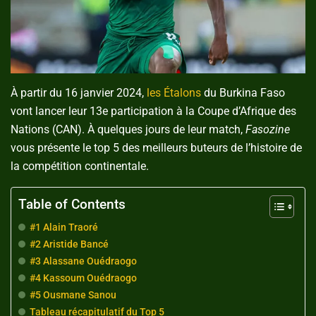
À partir du 16 janvier 2024,
les Étalons
du Burkina Faso
vont lancer leur 13e participation à la Coupe d’Afrique des
Nations (CAN). À quelques jours de leur match,
Fasozine
vous présente le top 5 des meilleurs buteurs de l’histoire de
la compétition continentale.
Table of Contents
#1 Alain Traoré
#2 Aristide Bancé
#3 Alassane Ouédraogo
#4 Kassoum Ouédraogo
#5 Ousmane Sanou
Tableau récapitulatif du Top 5