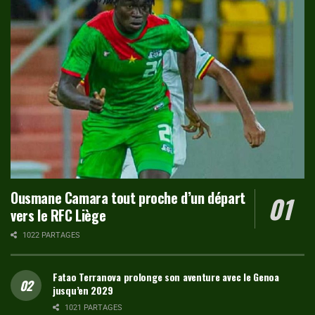
Ousmane Camara tout proche d’un départ
vers le RFC Liège
1022 PARTAGES
Fatao Terranova prolonge son aventure avec le Genoa
jusqu’en 2029
1021 PARTAGES