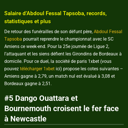
Salaire d’Abdoul Fessal Tapsoba, records,
statistiques et plus
De retour des funérailles de son défunt père,
Abdoul Fessal
Tapsoba
pourrait reprendre le championnat avec le SC
Amiens ce week-end. Pour la 25e journée de Ligue 2,
l’attaquant et les siens défient les Girondins de Bordeaux à
domicile. Pour ce duel, la société de paris 1xbet (vous
pouvez
télécharger 1xbet
ici) propose les cotes suivantes –
Amiens gagne à 2,79, un match nul est évalué à 3,08 et
Bordeaux gagne à 2,51.
#5 Dango Ouattara et
Bournemouth croisent le fer face
à Newcastle