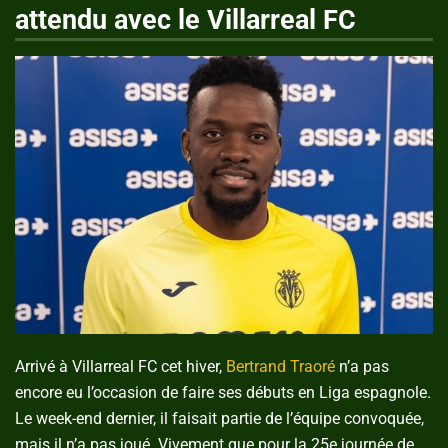
attendu avec le Villarreal FC
Arrivé à Villarreal FC cet hiver,
Bertrand Traoré
n’a pas
encore eu l’occasion de faire ses débuts en Liga espagnole.
Le week-end dernier, il faisait partie de l’équipe convoquée,
mais il n’a pas joué. Vivement que pour la 25e journée de