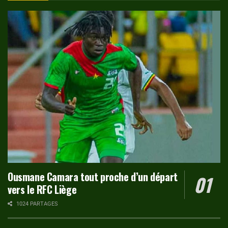
Ousmane Camara tout proche d’un départ
vers le RFC Liège
1024 PARTAGES