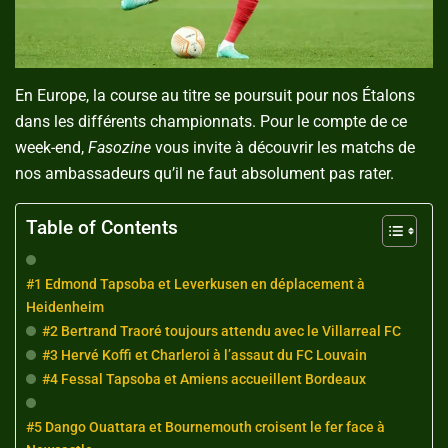
En Europe, la course au titre se poursuit pour nos Étalons
dans les différents championnats. Pour le compte de ce
week-end,
Fasozine
vous invite à découvrir les matchs de
nos ambassadeurs qu’il ne faut absolument pas rater.
Table of Contents
#1 Edmond Tapsoba et Leverkusen en déplacement à
Heidenheim
#2 Bertrand Traoré toujours attendu avec le Villarreal FC
#3 Hervé Koffi et Charleroi à l’assaut du FC Louvain
#4 Fessal Tapsoba et Amiens accueillent Bordeaux
#5 Dango Ouattara et Bournemouth croisent le fer face à