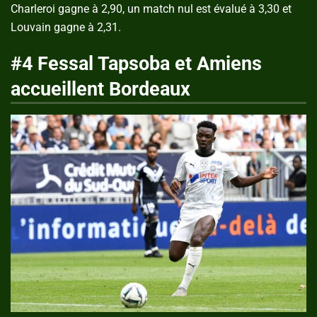
Charleroi gagne à 2,90, un match nul est évalué à 3,30 et
Louvain gagne à 2,31.
#4 Fessal Tapsoba et Amiens
accueillent Bordeaux