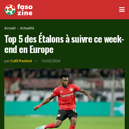
Accueil
Actualité
Top 5 des Étalons à suivre ce week-
end en Europe
par
Cafil Pastoré
16/02/2024