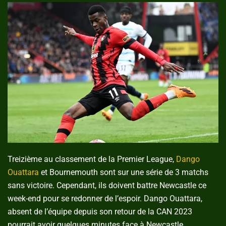
Treizième au classement de la Premier League,
Dango
Ouattara
et Bournemouth sont sur une série de 3 matchs
sans victoire. Cependant, ils doivent battre Newcastle ce
week-end pour se redonner de l’espoir. Dango Ouattara,
absent de l’équipe depuis son retour de la CAN 2023
pourrait avoir quelques minutes face à Newcastle.