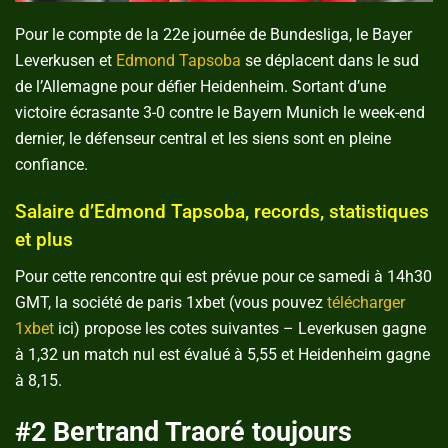
Pour le compte de la 22e journée de Bundesliga, le Bayer
Leverkusen et
Edmond Tapsoba
se déplacent dans le sud
de l’Allemagne pour défier Heidenheim. Sortant d’une
victoire écrasante 3-0 contre le Bayern Munich le week-end
dernier, le défenseur central et les siens sont en pleine
confiance.
Salaire d’Edmond Tapsoba, records, statistiques
et plus
Pour cette rencontre qui est prévue pour ce samedi à 14h30
GMT, la société de paris 1xbet (vous pouvez
télécharger
1xbet
ici) propose les cotes suivantes – Leverkusen gagne
à 1,32 un match nul est évalué à 5,55 et Heidenheim gagne
à 8,15.
#2 Bertrand Traoré toujours