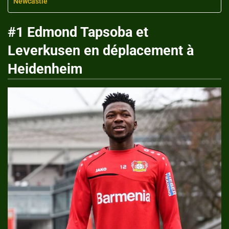
Newcastle
#1 Edmond Tapsoba et
Leverkusen en déplacement à
Heidenheim