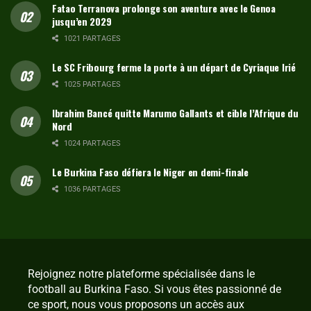
Fatao Terranova prolonge son aventure avec le Genoa
jusqu’en 2029
1021 PARTAGES
Le SC Fribourg ferme la porte à un départ de Cyriaque Irié
1025 PARTAGES
Ibrahim Bancé quitte Marumo Gallants et cible l’Afrique du
Nord
1024 PARTAGES
Le Burkina Faso défiera le Niger en demi-finale
1036 PARTAGES
Rejoignez notre plateforme spécialisée dans le
football au Burkina Faso. Si vous êtes passionné de
ce sport, nous vous proposons un accès aux