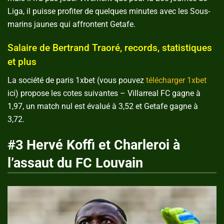
Liga, il puisse profiter de quelques minutes avec les Sous-
marins jaunes qui affrontent Getafe.
Salaire de Bertrand Traoré, records, statistiques
et plus
La société de paris 1xbet (vous pouvez
télécharger 1xbet
ici) propose les cotes suivantes – Villarreal FC gagne à
1,97, un match nul est évalué à 3,52 et Getafe gagne à
3,72.
#3 Hervé Koffi et Charleroi à
l’assaut du FC Louvain