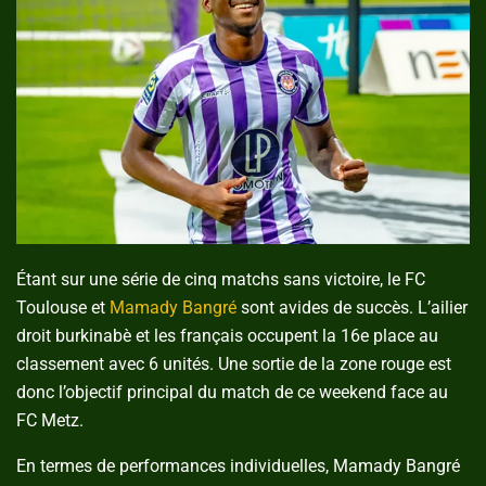
Étant sur une série de cinq matchs sans victoire, le FC
Toulouse et
Mamady Bangré
sont avides de succès. L’ailier
droit burkinabè et les français occupent la 16e place au
classement avec 6 unités. Une sortie de la zone rouge est
donc l’objectif principal du match de ce weekend face au
FC Metz.
En termes de performances individuelles, Mamady Bangré