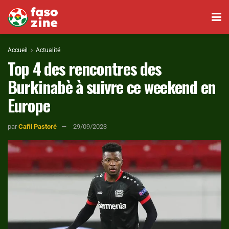
Accueil
Actualité
Top 4 des rencontres des
Burkinabè à suivre ce weekend en
Europe
par
Cafil Pastoré
29/09/2023