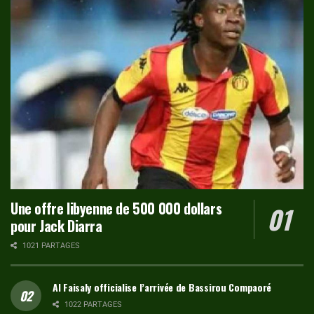
Une offre libyenne de 500 000 dollars
pour Jack Diarra
1021 PARTAGES
Al Faisaly officialise l’arrivée de Bassirou Compaoré
1022 PARTAGES