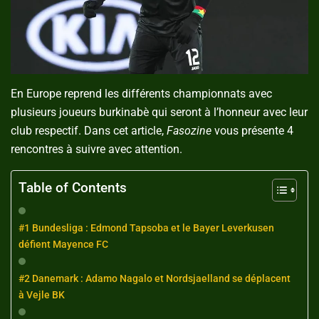
En Europe reprend les différents championnats avec
plusieurs joueurs burkinabè qui seront à l’honneur avec leur
club respectif. Dans cet article,
Fasozine
vous présente 4
rencontres à suivre avec attention.
Table of Contents
#1 Bundesliga : Edmond Tapsoba et le Bayer Leverkusen
défient Mayence FC
#2 Danemark : Adamo Nagalo et Nordsjaelland se déplacent
à Vejle BK