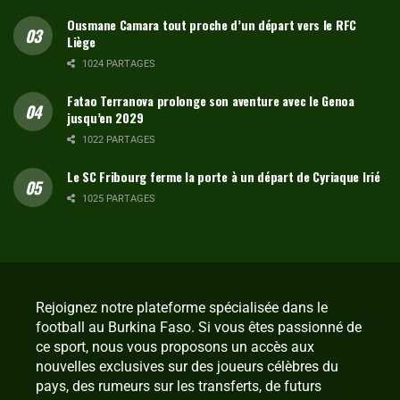
Ousmane Camara tout proche d’un départ vers le RFC
Liège
1024 PARTAGES
Fatao Terranova prolonge son aventure avec le Genoa
jusqu’en 2029
1022 PARTAGES
Le SC Fribourg ferme la porte à un départ de Cyriaque Irié
1025 PARTAGES
Rejoignez notre plateforme spécialisée dans le
football au Burkina Faso. Si vous êtes passionné de
ce sport, nous vous proposons un accès aux
nouvelles exclusives sur des joueurs célèbres du
pays, des rumeurs sur les transferts, de futurs