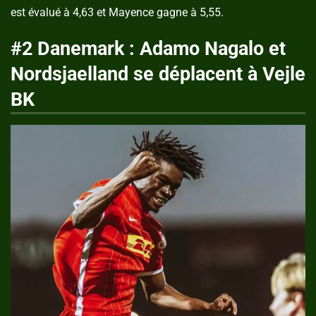
est évalué à 4,63 et Mayence gagne à 5,55.
#2 Danemark : Adamo Nagalo et
Nordsjaelland se déplacent à Vejle
BK