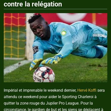
contre la relégation
Impérial et imprenable le weekend dernier,
Hervé Koffi
sera
attendu ce weekend pour aider le Sporting Charleroi à
quitter la zone rouge du Jupiler Pro League. Pour la
circonstance, le gardien de but et les siens se déplacent à