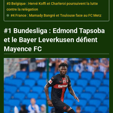
#3 Belgique : Hervé Koffi et Charleroi poursuivent la lutte
contre la relégation
#4 France : Mamady Bangré et Toulouse face au FC Metz
#1 Bundesliga : Edmond Tapsoba
et le Bayer Leverkusen défient
Mayence FC