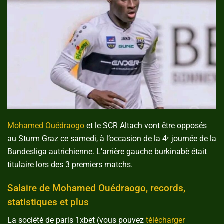
Mohamed Ouédraogo
et le SCR Altach vont être opposés
au Sturm Graz ce samedi, à l’occasion de la 4
journée de la
e
Bundesliga autrichienne. L’arrière gauche burkinabè était
titulaire lors des 3 premiers matchs.
Salaire de Mohamed Ouédraogo, records,
statistiques et plus
La société de paris 1xbet (vous pouvez
télécharger