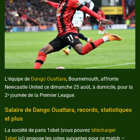
L’équipe de
Dango Ouattara
, Bournemouth, affronte
Newcastle United ce dimanche 25 août, à domicile, pour la
2
journée de la Premier League.
e
Salaire de Dango Ouattara, records, statistiques
et plus
La société de paris 1xbet (vous pouvez
télécharger
1xbet
ici) propose les cotes suivantes pour ce match –