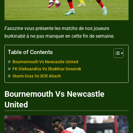
Fasozine
vous présente les matchs de nos joueurs
burkinabè à ne pas manquer en cette fin de semaine.
Table of Contents
Bournemouth Vs Newcastle United
FK Oleksandria Vs Shakhtar Donetsk
Sturm Graz Vs SCR Altach
Bournemouth Vs Newcastle
United