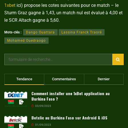
1xbet
ici) propose les cotes suivantes pour ce match – le
Sturm Graz gagne à 1,43, un match nul est évalué à 4,00 et
le SCR Altach gagne à 5,60.
Mots-clés :
Dango Ouattara
Lassina Franck Traoré
Mohamed Ouedraogo
Tendance
Commentaires
Dernier
Comment installer une 1xBet application au
Burkina Faso ?
03/09/2023
Betclic au Burkina Faso sur Android & iOS
01/09/2023