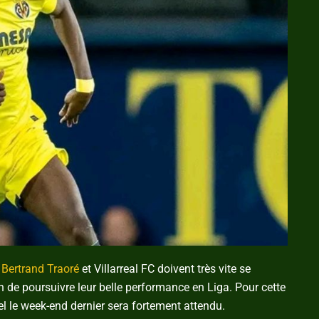
,
Bertrand Traoré
et Villarreal FC doivent très vite se
ion de poursuivre leur belle performance en Liga. Pour cette
el le week-end dernier sera fortement attendu.