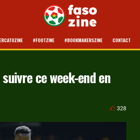
ERCATOZINE
#FOOTZINE
#BOOKMAKERSZINE
CONTACT
à suivre ce week-end en
328