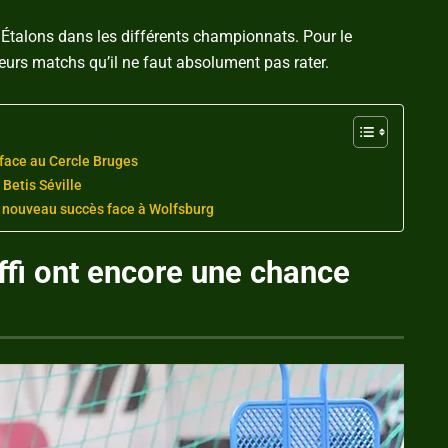
s Étalons dans les différents championnats. Pour le
eurs matchs qu’il ne faut absolument pas rater.
 face au Cercle Bruges
 Betis Séville
 nouveau succès face à Wolfsburg
ffi ont encore une chance