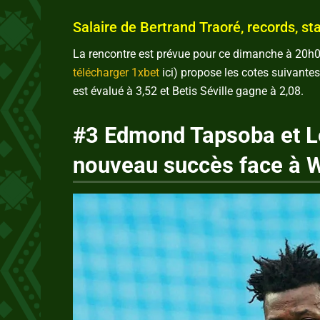
Salaire de Bertrand Traoré, records, sta
La rencontre est prévue pour ce dimanche à 20h0
télécharger 1xbet
ici) propose les cotes suivante
est évalué à 3,52 et Betis Séville gagne à 2,08.
#3 Edmond Tapsoba et Le
nouveau succès face à 