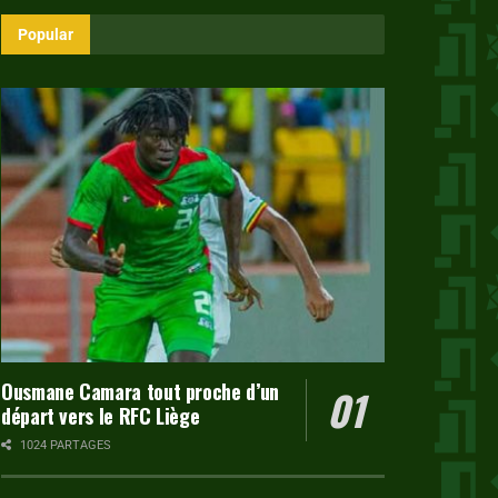
Popular
Ousmane Camara tout proche d’un
départ vers le RFC Liège
1024 PARTAGES