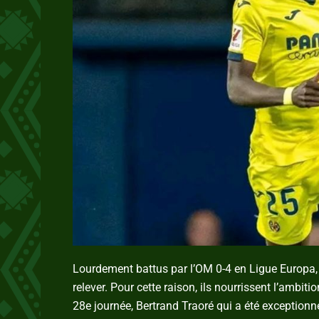
Lourdement battus par l’OM 0-4 en Ligue Europa
relever. Pour cette raison, ils nourrissent l’ambit
28e journée, Bertrand Traoré qui a été exceptionn