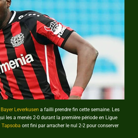
du Bayer Leverkusen
a failli prendre fin cette semaine. Les
qui les a menés 2-0 durant la première période en Ligue
 Tapsoba
ont fini par arracher le nul 2-2 pour conserver