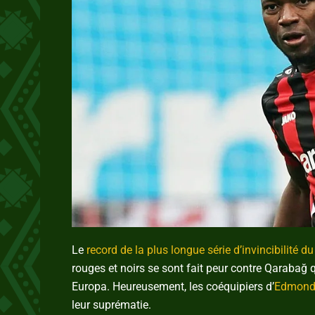
Le
record de la plus longue série d’invincibilité 
rouges et noirs se sont fait peur contre Qarabağ 
Europa. Heureusement, les coéquipiers d’
Edmond
leur suprématie.