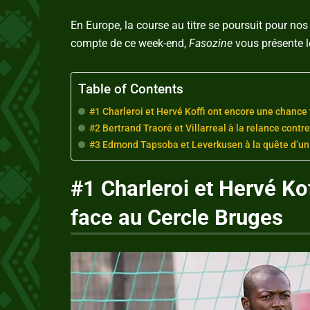
En Europe, la course au titre se poursuit pour no
compte de ce week-end,
Fasozine
vous présente l
Table of Contents
#1 Charleroi et Hervé Koffi ont encore une chance
#2 Bertrand Traoré et Villarreal à la relance contre
#3 Edmond Tapsoba et Leverkusen à la quête d’un
#1 Charleroi et Hervé Ko
face au Cercle Bruges