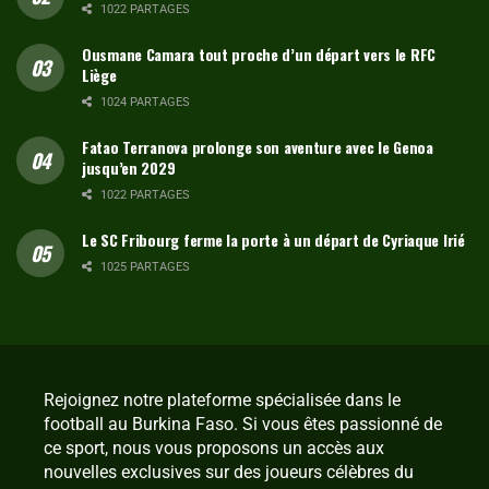
1022 PARTAGES
Ousmane Camara tout proche d’un départ vers le RFC
Liège
1024 PARTAGES
Fatao Terranova prolonge son aventure avec le Genoa
jusqu’en 2029
1022 PARTAGES
Le SC Fribourg ferme la porte à un départ de Cyriaque Irié
1025 PARTAGES
Rejoignez notre plateforme spécialisée dans le
football au Burkina Faso. Si vous êtes passionné de
ce sport, nous vous proposons un accès aux
nouvelles exclusives sur des joueurs célèbres du