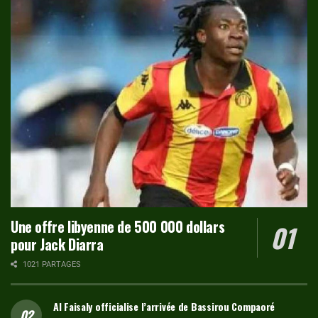
Une offre libyenne de 500 000 dollars
pour Jack Diarra
1021 PARTAGES
Al Faisaly officialise l’arrivée de Bassirou Compaoré